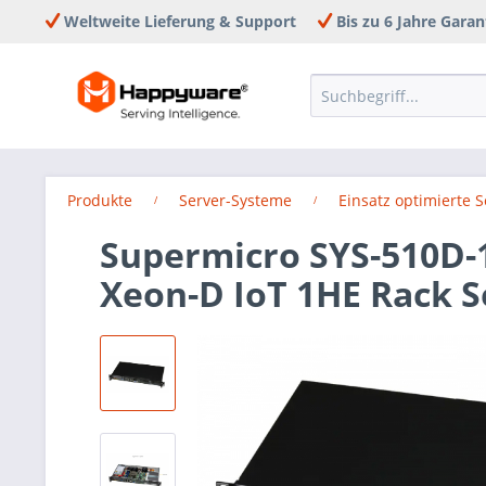
Weltweite Lieferung & Support
Bis zu 6 Jahre Garan
Produkte
Server-Systeme
Einsatz optimierte 
Supermicro SYS-510D-1
Xeon-D IoT 1HE Rack S