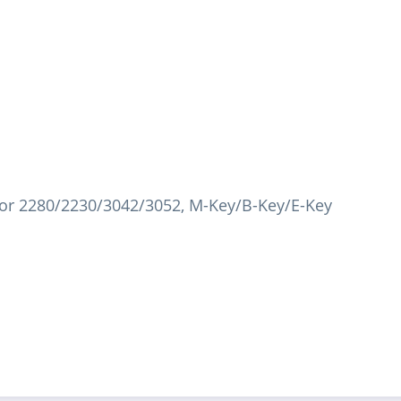
or 2280/2230/3042/3052, M-Key/B-Key/E-Key