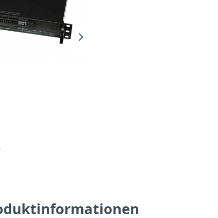
oduktinformationen