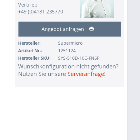
Vertrieb
+49 (0)4181 235770
Angebot anfragen
Hersteller:
Supermicro
Artikel-Nr.:
1251124
Hersteller SKU:
SYS-510D-10C-FN6P
Wunschkonfiguration nicht gefunden?
Nutzen Sie unsere
Serveranfrage!