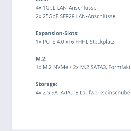
4x 1GbE LAN-Anschlüsse
2x 25GbE SFP28 LAN-Anschlüsse
Expansion-Slots:
1x PCI-E 4.0 x16 FHHL Steckplatz
M.2:
1x M.2 NVMe / 2x M.2 SATA3, Formfakt
Storage:
4x 2.5 SATA/PCI-E Laufwerkseinschube