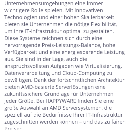
Unternehmensumgebungen eine immer
wichtigere Rolle spielen. Mit innovativen
Technologien und einer hohen Skalierbarkeit
bieten sie Unternehmen die nötige Flexibilität,
um ihre IT-Infrastruktur optimal zu gestalten.
Diese Systeme zeichnen sich durch eine
hervorragende Preis-Leistungs-Balance, hohe
Verfügbarkeit und eine energiesparende Leistung
aus. Sie sind in der Lage, auch die
anspruchsvollsten Aufgaben wie Virtualisierung,
Datenverarbeitung und Cloud-Computing zu
bewältigen. Dank der fortschrittlichen Architektur
bieten AMD-basierte Serverlösungen eine
zukunftssichere Grundlage für Unternehmen
jeder Größe. Bei HAPPYWARE finden Sie eine
große Auswahl an AMD Serversystemen, die
speziell auf die Bedürfnisse Ihrer IT-Infrastruktur
zugeschnitten werden können – und das zu fairen
Preisen.