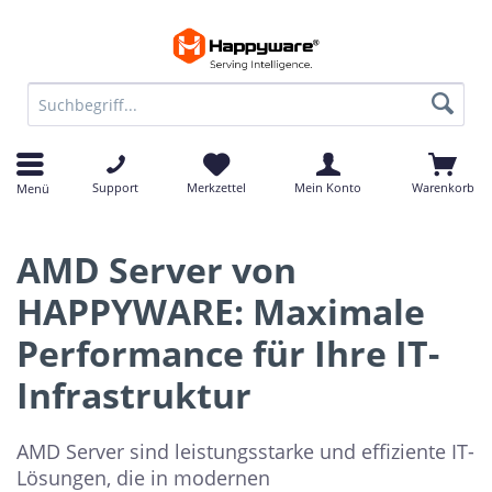
Support
Merkzettel
Mein Konto
Warenkorb
Menü
AMD Server von
HAPPYWARE: Maximale
Performance für Ihre IT-
Infrastruktur
AMD Server sind leistungsstarke und effiziente IT-
Lösungen, die in modernen