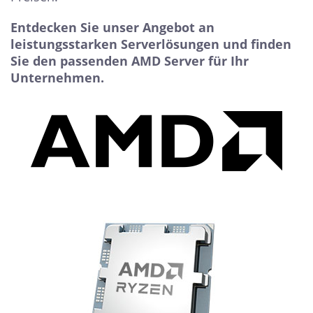
Entdecken Sie unser Angebot an
leistungsstarken Serverlösungen und finden
Sie den passenden AMD Server für Ihr
Unternehmen.