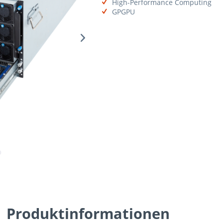
High-Performance Computing
GPGPU
Produktinformationen