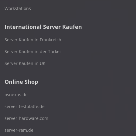
Workstations
International Server Kaufen
Server Kaufen in Frankreich
Server Kaufen in der Türkei
Server Kaufen in UK
Online Shop
osnexus.de
server-festplatte.de
server-hardware.com
server-ram.de