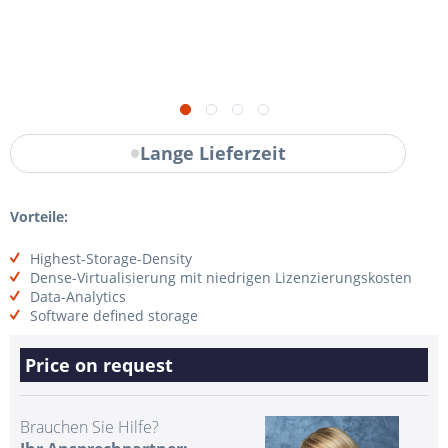
Lange Lieferzeit
Vorteile:
Highest-Storage-Density
Dense-Virtualisierung mit niedrigen Lizenzierungskosten
Data-Analytics
Software defined storage
Price on request
Brauchen Sie Hilfe?