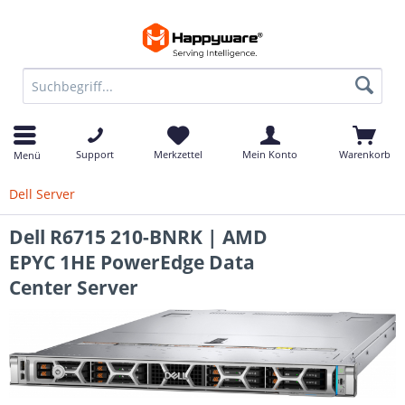
Support
Merkzettel
Mein Konto
Warenkorb
Menü
Dell Server
Dell R6715 210-BNRK | AMD
EPYC 1HE PowerEdge Data
Center Server