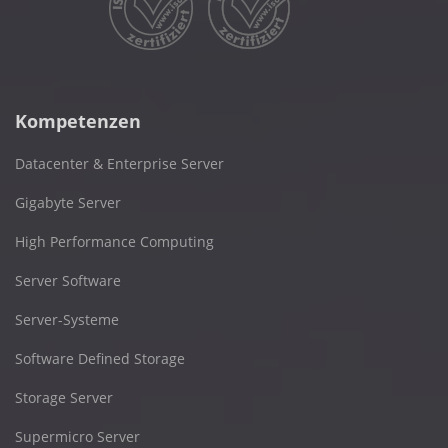
Kompetenzen
Datacenter & Enterprise Server
Gigabyte Server
High Performance Computing
Server Software
Server-Systeme
Software Defined Storage
Storage Server
Supermicro Server