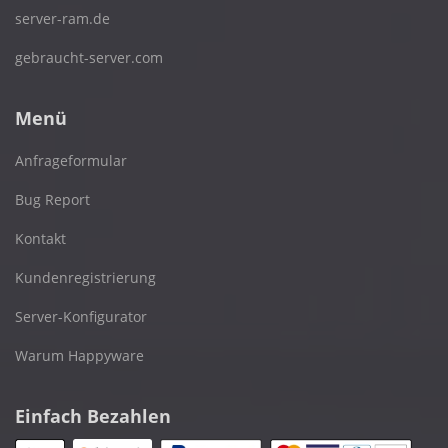
server-ram.de
gebraucht-server.com
Menü
Anfrageformular
Bug Report
Kontakt
Kundenregistrierung
Server-Konfigurator
Warum Happyware
Einfach Bezahlen