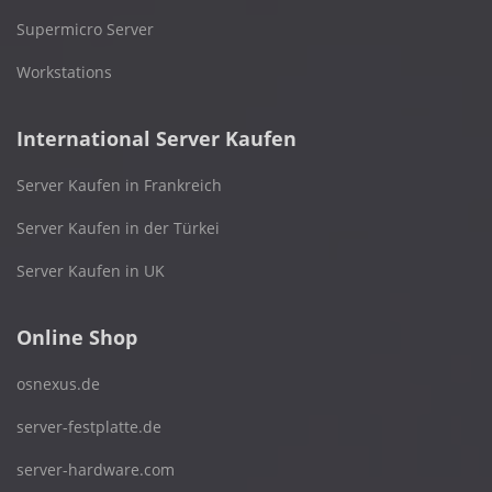
Supermicro Server
Workstations
International Server Kaufen
Server Kaufen in Frankreich
Server Kaufen in der Türkei
Server Kaufen in UK
Online Shop
osnexus.de
server-festplatte.de
server-hardware.com