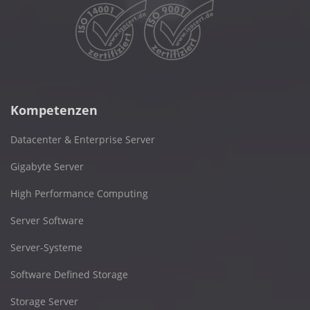
Kompetenzen
Datacenter & Enterprise Server
Gigabyte Server
High Performance Computing
Server Software
Server-Systeme
Software Defined Storage
Storage Server