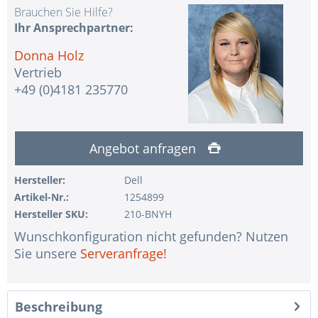
Brauchen Sie Hilfe?
Ihr Ansprechpartner:
Donna Holz
Vertrieb
+49 (0)4181 235770
Angebot anfragen
Hersteller:
Dell
Artikel-Nr.:
1254899
Hersteller SKU:
210-BNYH
Wunschkonfiguration nicht gefunden? Nutzen
Sie unsere
Serveranfrage!
Beschreibung