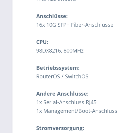
Anschlüsse:
16x 10G SFP+ Fiber-Anschlüsse
CPU:
98DX8216, 800MHz
Betriebssystem:
RouterOS / SwitchOS
Andere Anschlüsse:
1x Serial-Anschluss RJ45
1x Management/Boot-Anschluss
Stromversorgung: