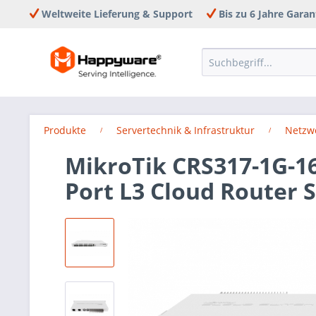
Weltweite Lieferung & Support
Bis zu 6 Jahre Garan
Produkte
Servertechnik & Infrastruktur
Netzw
MikroTik CRS317-1G-16
Port L3 Cloud Router 