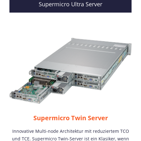
Supermicro Ultra Server
Supermicro Twin Server
Innovative Multi-node Architektur mit reduziertem TCO
und TCE. Supermicro Twin-Server ist ein Klasiker, wenn