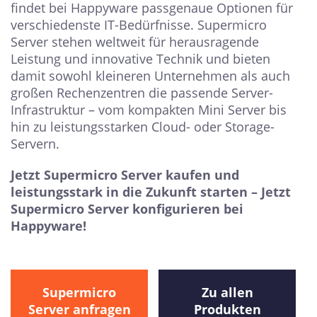
findet bei Happyware passgenaue Optionen für
verschiedenste IT-Bedürfnisse. Supermicro
Server stehen weltweit für herausragende
Leistung und innovative Technik und bieten
damit sowohl kleineren Unternehmen als auch
großen Rechenzentren die passende Server-
Infrastruktur – vom kompakten Mini Server bis
hin zu leistungsstarken Cloud- oder Storage-
Servern.
Jetzt Supermicro Server kaufen und
leistungsstark in die Zukunft starten – Jetzt
Supermicro Server konfigurieren bei
Happyware!
Supermicro
Zu allen
Server anfragen
Produkten