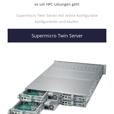
es um HPC-Lösungen geht
Supermicro Twin Server mit online Konfigurator
konfigurieren und kaufen.
Supermicro Twin Server