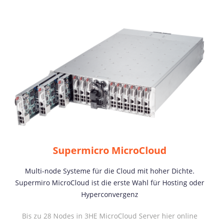
Supermicro MicroCloud
Multi-node Systeme für die Cloud mit hoher Dichte.
Supermiro MicroCloud ist die erste Wahl für Hosting oder
Hyperconvergenz
Bis zu 28 Nodes in 3HE MicroCloud Server hier online