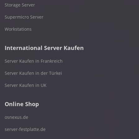
Storage Server
Supermicro Server
Workstations
International Server Kaufen
Server Kaufen in Frankreich
Server Kaufen in der Türkei
Server Kaufen in UK
Online Shop
osnexus.de
server-festplatte.de