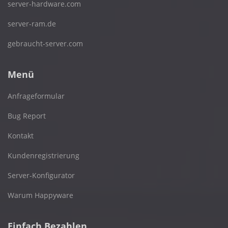
server-hardware.com
server-ram.de
gebraucht-server.com
Menü
Anfrageformular
Bug Report
Kontakt
Kundenregistrierung
Server-Konfigurator
Warum Happyware
Einfach Bezahlen