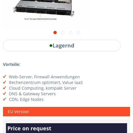
Lagernd
Vorteile:
Web-Server, Firewall Anwendungen
Rechenzentrum optimiert, Value IaaS
Cloud Computing, kompakt Server
DNS & Gateway Servers
CDN, Edge Nodes
EU Version
Price on request