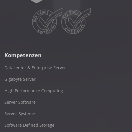
Kompetenzen
Datacenter & Enterprise Server
Gigabyte Server
High Performance Computing
Server Software
Server-Systeme
Software Defined Storage