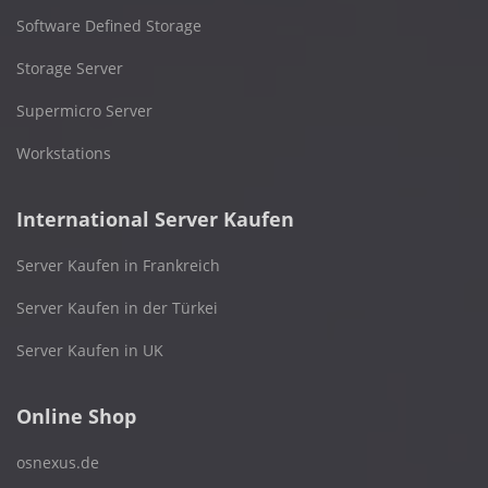
Software Defined Storage
Storage Server
Supermicro Server
Workstations
International Server Kaufen
Server Kaufen in Frankreich
Server Kaufen in der Türkei
Server Kaufen in UK
Online Shop
osnexus.de