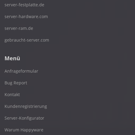
server-festplatte.de
server-hardware.com
server-ram.de
gebraucht-server.com
Menü
Anfrageformular
Bug Report
Kontakt
Kundenregistrierung
Server-Konfigurator
Warum Happyware