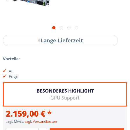
Lange Lieferzeit
Vorteile:
AI
Edge
BESONDERES HIGHLIGHT
GPU Support
2.159,00 € *
zzgl. MwSt.
zzgl. Versandkosten