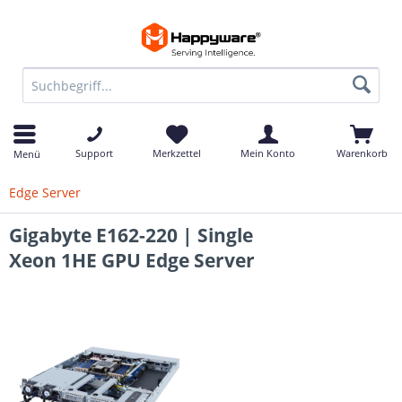
Support
Merkzettel
Mein Konto
Warenkorb
Menü
Edge Server
Gigabyte E162-220 | Single
Xeon 1HE GPU Edge Server