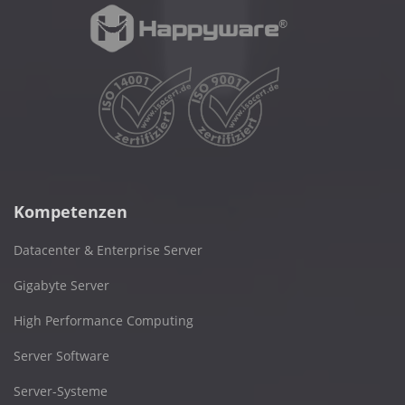
Kompetenzen
Datacenter & Enterprise Server
Gigabyte Server
High Performance Computing
Server Software
Server-Systeme