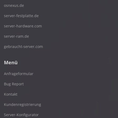
osnexus.de
server-festplatte.de
server-hardware.com
server-ram.de
gebraucht-server.com
Menü
Anfrageformular
Bug Report
Kontakt
Kundenregistrierung
Server-Konfigurator