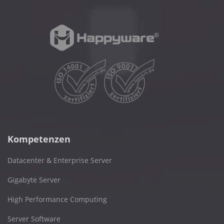
Kompetenzen
Datacenter & Enterprise Server
Gigabyte Server
High Performance Computing
Server Software