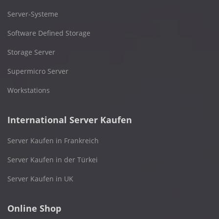
Server-Systeme
Software Defined Storage
Storage Server
Supermicro Server
Workstations
International Server Kaufen
Server Kaufen in Frankreich
Server Kaufen in der Türkei
Server Kaufen in UK
Online Shop