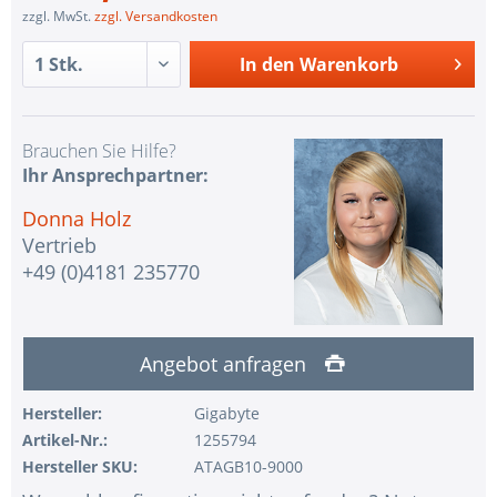
zzgl. MwSt.
zzgl. Versandkosten
In den
Warenkorb
Brauchen Sie Hilfe?
Ihr Ansprechpartner:
Donna Holz
Vertrieb
+49 (0)4181 235770
Angebot anfragen
Hersteller:
Gigabyte
Artikel-Nr.:
1255794
Hersteller SKU:
ATAGB10-9000