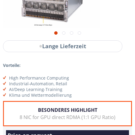
Lange Lieferzeit
Vorteile:
High Performance Computing
Industrial-Automation, Retail
AI/Deep Learning-Training
Klima und Wettermodellierung
BESONDERES HIGHLIGHT
8 NIC for GPU direct RDMA (1:1 GPU Ratio)