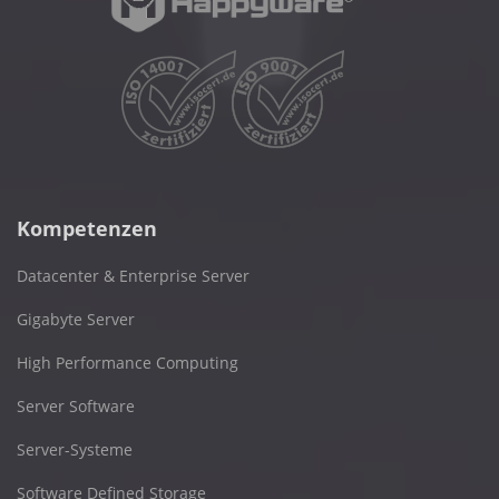
Kompetenzen
Datacenter & Enterprise Server
Gigabyte Server
High Performance Computing
Server Software
Server-Systeme
Software Defined Storage