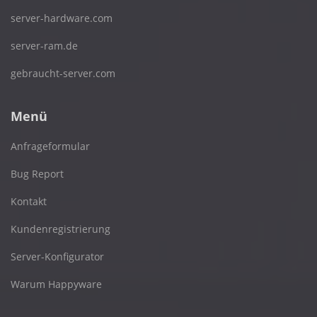
server-hardware.com
server-ram.de
gebraucht-server.com
Menü
Anfrageformular
Bug Report
Kontakt
Kundenregistrierung
Server-Konfigurator
Warum Happyware