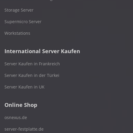
Storage Server
Supermicro Server
Workstations
International Server Kaufen
Server Kaufen in Frankreich
Server Kaufen in der Türkei
Server Kaufen in UK
Online Shop
osnexus.de
server-festplatte.de