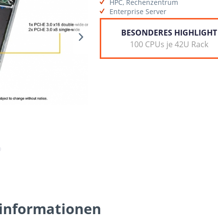
HPC, Rechenzentrum
Enterprise Server
BESONDERES HIGHLIGHT
100 CPUs je 42U Rack
informationen