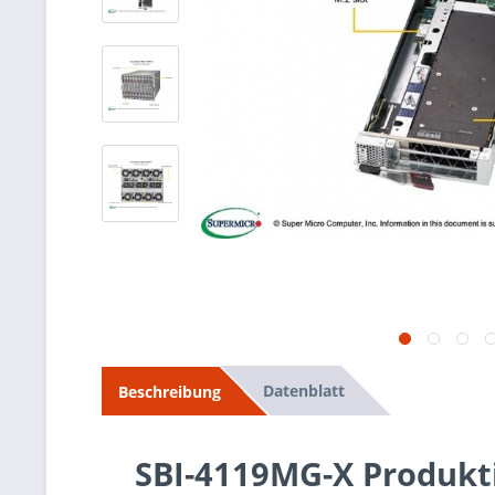
Datenblatt
Beschreibung
SBI-4119MG-X Produkt