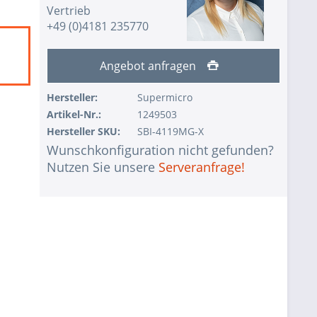
Vertrieb
+49 (0)4181 235770
Angebot anfragen
Hersteller:
Supermicro
Artikel-Nr.:
1249503
Hersteller SKU:
SBI-4119MG-X
Wunschkonfiguration nicht gefunden?
Nutzen Sie unsere
Serveranfrage!