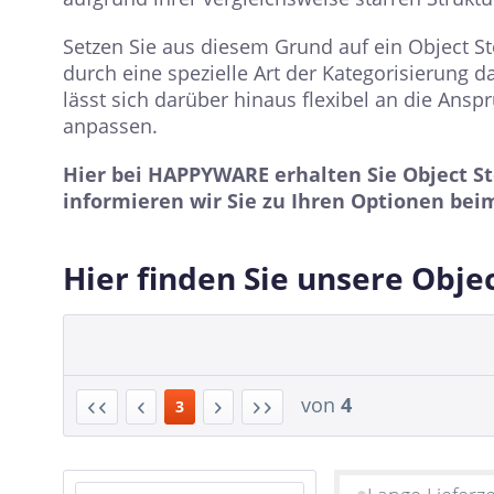
Setzen Sie aus diesem Grund auf ein Object S
durch eine spezielle Art der Kategorisierung
lässt sich darüber hinaus flexibel an die An
anpassen.
Hier bei HAPPYWARE erhalten Sie Object St
informieren wir Sie zu Ihren Optionen beim
Hier finden Sie unsere Obje
von
4
3