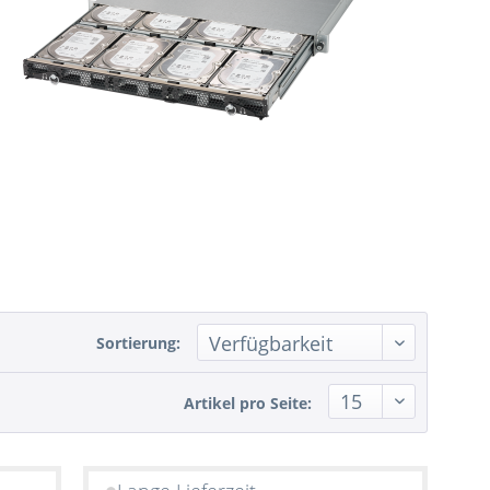
Sortierung:
Artikel pro Seite: