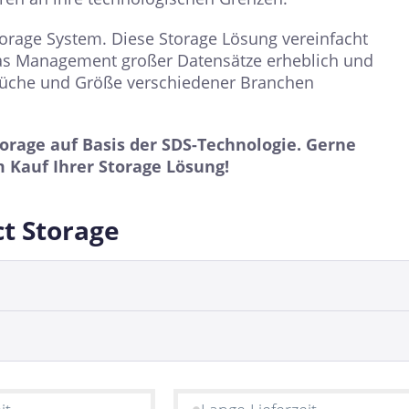
torage System. Diese Storage Lösung vereinfacht
 das Management großer Datensätze erheblich und
sprüche und Größe verschiedener Branchen
orage auf Basis der SDS-Technologie. Gerne
 Kauf Ihrer Storage Lösung!
ct Storage