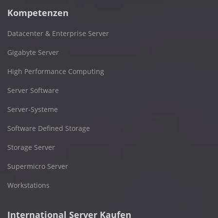
Kompetenzen
Datacenter & Enterprise Server
Gigabyte Server
High Performance Computing
Server Software
Server-Systeme
Software Defined Storage
Storage Server
Supermicro Server
Workstations
International Server Kaufen