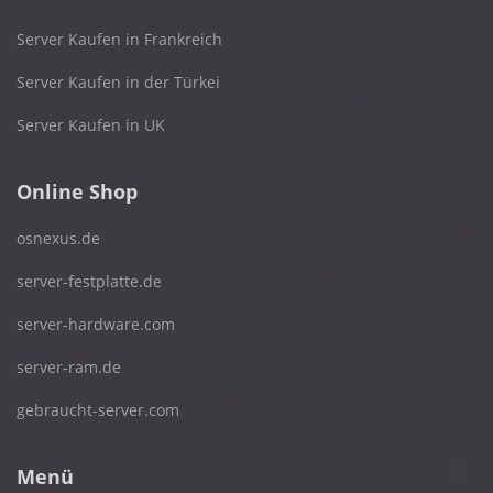
Server Kaufen in Frankreich
Server Kaufen in der Türkei
Server Kaufen in UK
Online Shop
osnexus.de
server-festplatte.de
server-hardware.com
server-ram.de
gebraucht-server.com
Menü