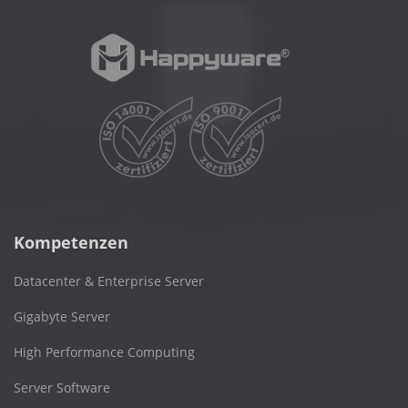
Kompetenzen
Datacenter & Enterprise Server
Gigabyte Server
High Performance Computing
Server Software