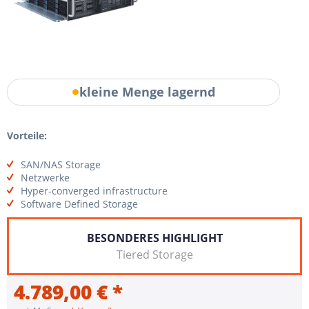
kleine Menge lagernd
Vorteile:
SAN/NAS Storage
Netzwerke
Hyper-converged infrastructure
Software Defined Storage
BESONDERES HIGHLIGHT
Tiered Storage
4.789,00 € *