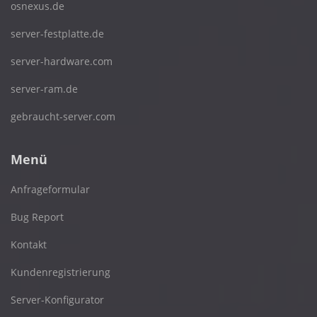
osnexus.de
server-festplatte.de
server-hardware.com
server-ram.de
gebraucht-server.com
Menü
Anfrageformular
Bug Report
Kontakt
Kundenregistrierung
Server-Konfigurator