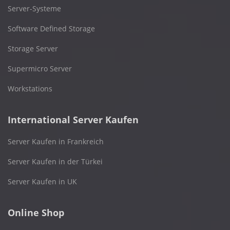
Server-Systeme
Software Defined Storage
Storage Server
Supermicro Server
Workstations
International Server Kaufen
Server Kaufen in Frankreich
Server Kaufen in der Türkei
Server Kaufen in UK
Online Shop