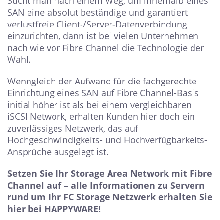
Sucht man nach einem Weg, um innerhalb eines
SAN eine absolut beständige und garantiert
verlustfreie Client-/Server-Datenverbindung
einzurichten, dann ist bei vielen Unternehmen
nach wie vor Fibre Channel die Technologie der
Wahl.
Wenngleich der Aufwand für die fachgerechte
Einrichtung eines SAN auf Fibre Channel-Basis
initial höher ist als bei einem vergleichbaren
iSCSI Network, erhalten Kunden hier doch ein
zuverlässiges Netzwerk, das auf
Hochgeschwindigkeits- und Hochverfügbarkeits-
Ansprüche ausgelegt ist.
Setzen Sie Ihr Storage Area Network mit Fibre
Channel auf – alle Informationen zu Servern
rund um Ihr FC Storage Netzwerk erhalten Sie
hier bei HAPPYWARE!