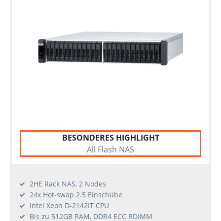
BESONDERES HIGHLIGHT
All Flash NAS
2HE Rack NAS, 2 Nodes
24x Hot-swap 2.5 Einschübe
Intel Xeon D-2142IT CPU
Bis zu 512GB RAM, DDR4 ECC RDIMM