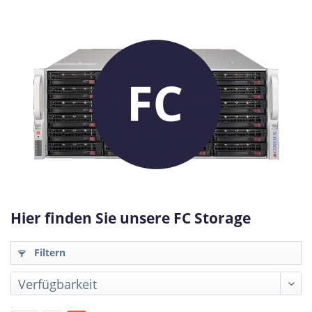
Hier finden Sie unsere FC Storage
Filtern