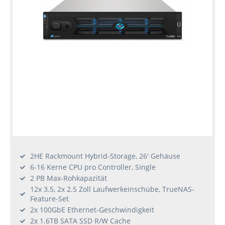
2HE Rackmount Hybrid-Storage, 26' Gehäuse
6-16 Kerne CPU pro Controller, Single
2 PB Max-Rohkapazität
12x 3.5, 2x 2.5 Zoll Laufwerkeinschübe, TrueNAS-
Feature-Set
2x 100GbE Ethernet-Geschwindigkeit
2x 1.6TB SATA SSD R/W Cache