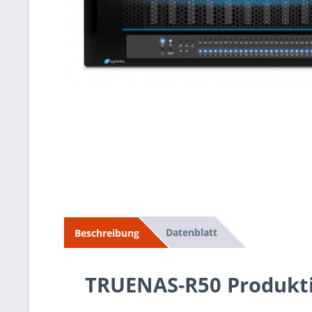
Datenblatt
Beschreibung
TRUENAS-R50 Produkt