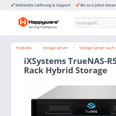
Weltweite Lieferung & Support
Bis zu 6 Jahre Garan
Produkte
Storage Server
Storage Server nach 
iXSystems TrueNAS-R50
Rack Hybrid Storage