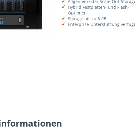
Allgemein oder Scale-Out-Storag
Hybrid Festplatten- und Flash-
Optionen
Storage bis zu 5 PB
Enterprise-Unterstützung verfüg
informationen