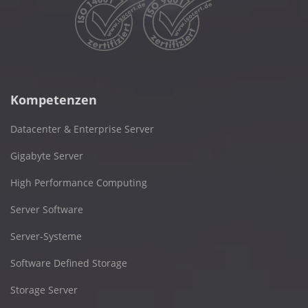
Kompetenzen
Datacenter & Enterprise Server
Gigabyte Server
High Performance Computing
Server Software
Server-Systeme
Software Defined Storage
Storage Server