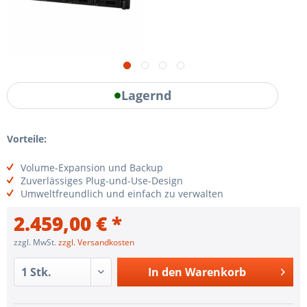
Lagernd
Vorteile:
Volume-Expansion und Backup
Zuverlässiges Plug-und-Use-Design
Umweltfreundlich und einfach zu verwalten
2.459,00 € *
zzgl. MwSt.
zzgl. Versandkosten
In den
Warenkorb