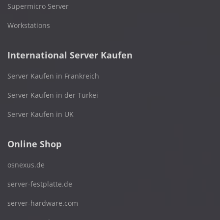
Supermicro Server
Workstations
International Server Kaufen
Server Kaufen in Frankreich
Server Kaufen in der Türkei
Server Kaufen in UK
Online Shop
osnexus.de
server-festplatte.de
server-hardware.com