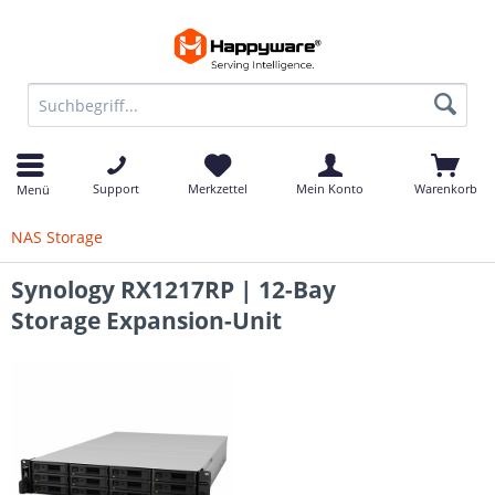
Support
Merkzettel
Mein Konto
Warenkorb
Menü
NAS Storage
Synology RX1217RP | 12-Bay
Storage Expansion-Unit