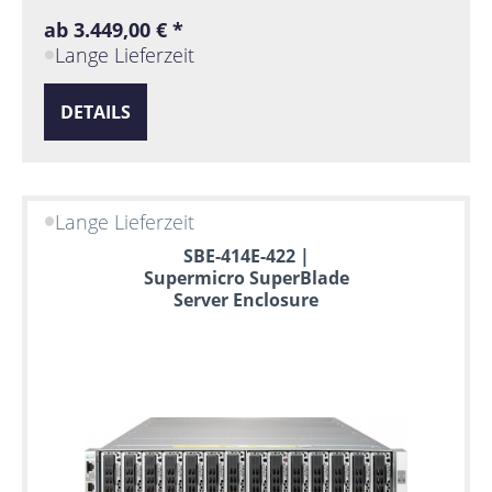
ab 3.449,00 € *
Lange Lieferzeit
DETAILS
Lange Lieferzeit
SBE-414E-422 |
Supermicro SuperBlade
Server Enclosure