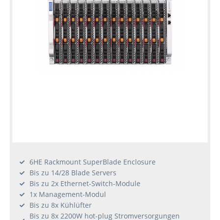
6HE Rackmount SuperBlade Enclosure
Bis zu 14/28 Blade Servers
Bis zu 2x Ethernet-Switch-Module
1x Management-Modul
Bis zu 8x Kühlüfter
Bis zu 8x 2200W hot-plug Stromversorgungen