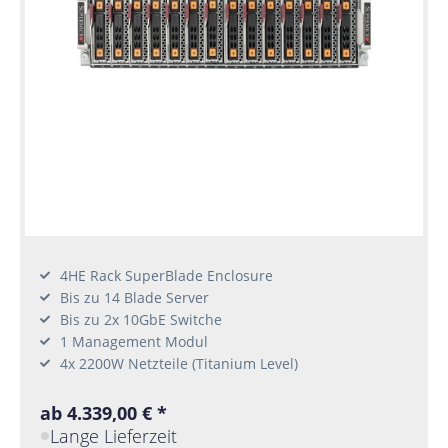
4HE Rack SuperBlade Enclosure
Bis zu 14 Blade Server
Bis zu 2x 10GbE Switche
1 Management Modul
4x 2200W Netzteile (Titanium Level)
ab 4.339,00 € *
Lange Lieferzeit