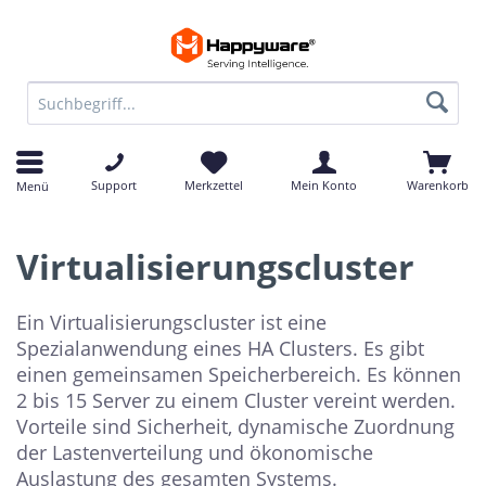
Support
Merkzettel
Mein Konto
Warenkorb
Menü
Virtualisierungscluster
Ein Virtualisierungscluster ist eine
Spezialanwendung eines HA Clusters. Es gibt
einen gemeinsamen Speicherbereich. Es können
2 bis 15 Server zu einem Cluster vereint werden.
Vorteile sind Sicherheit, dynamische Zuordnung
der Lastenverteilung und ökonomische
Auslastung des gesamten Systems.