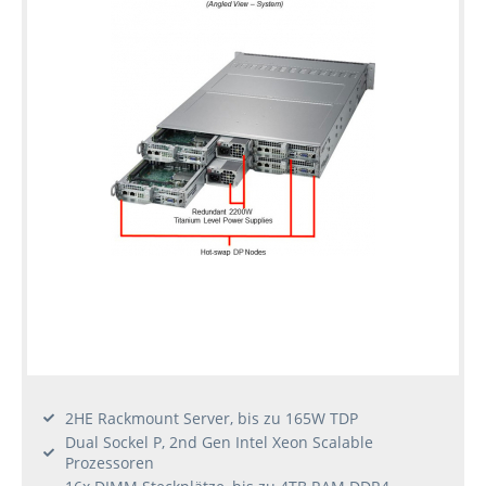
2HE Rackmount Server, bis zu 165W TDP
Dual Sockel P, 2nd Gen Intel Xeon Scalable
Prozessoren