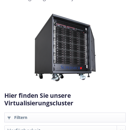
Hier finden Sie unsere
Virtualisierungscluster
Filtern