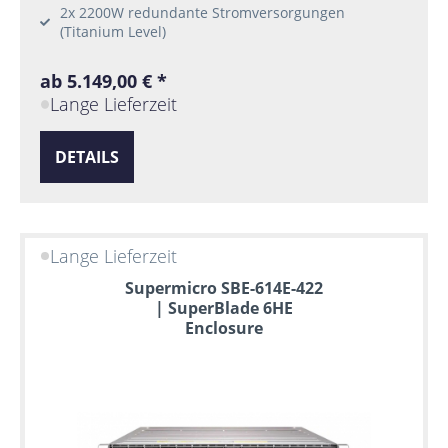
2x 2200W redundante Stromversorgungen
(Titanium Level)
ab 5.149,00 € *
Lange Lieferzeit
DETAILS
Lange Lieferzeit
Supermicro SBE-614E-422
| SuperBlade 6HE
Enclosure