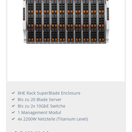
8HE Rack SuperBlade Enclosure
Bis zu 20 Blade Server
Bis zu 2x 10GbE Switche
1 Management Modul
4x 2200W Netzteile (Titanium Level)