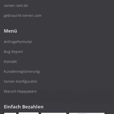
server-ram.de
gebraucht-server.com
Menü
Anfrageformular
Bug Report
Kontakt
Kundenregistrierung
Server-Konfigurator
Warum Happyware
Einfach Bezahlen