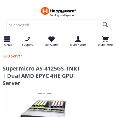
Support
Merkzettel
Mein Konto
Warenkorb
Menü
GPU Server
Supermicro AS-4125GS-TNRT
| Dual AMD EPYC 4HE GPU
Server