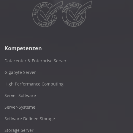
Kompetenzen
Datacenter & Enterprise Server
Gigabyte Server
High Performance Computing
Server Software
Server-Systeme
Software Defined Storage
Storage Server