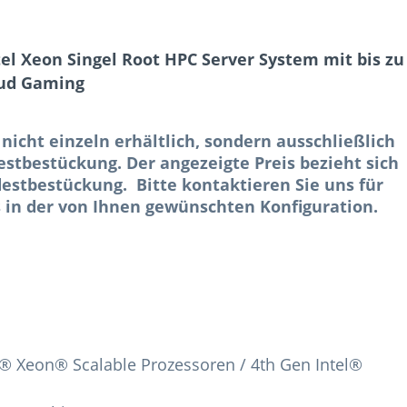
el Xeon Singel Root HPC Server System mit bis zu
oud Gaming
 nicht einzeln erhältlich, sondern ausschließlich
stbestückung. Der angezeigte Preis bezieht sich
estbestückung. Bitte kontaktieren Sie uns für
 in der von Ihnen gewünschten Konfiguration.
el® Xeon® Scalable Prozessoren / 4th Gen Intel®