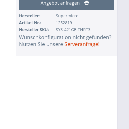
Angebot anfragen
Hersteller:
Supermicro
Artikel-Nr.:
1252819
Hersteller SKU:
SYS-421GE-TNRT3
Wunschkonfiguration nicht gefunden?
Nutzen Sie unsere
Serveranfrage!