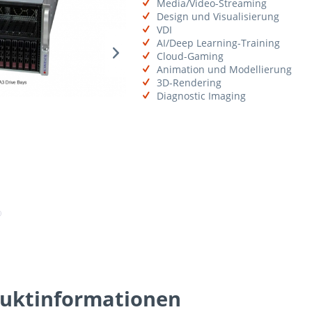
Media/Video-Streaming
Design und Visualisierung
VDI
AI/Deep Learning-Training
Cloud-Gaming
Animation und Modellierung
3D-Rendering
Diagnostic Imaging
uktinformationen