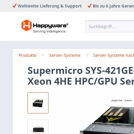
Weltweite Lieferung & Support
Bis zu 6 Jahre Garan
Produkte
Server-Systeme
Server-Systeme nac
Supermicro SYS-421GE-
Xeon 4HE HPC/GPU Se