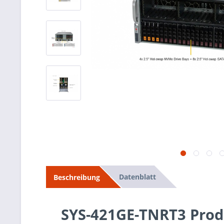
Datenblatt
Beschreibung
SYS-421GE-TNRT3 Prod