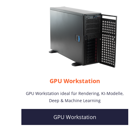
GPU Workstation
GPU Workstation ideal für Rendering, KI-Modelle,
Deep & Machine Learning
GPU Workstation