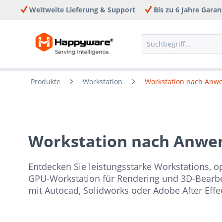
Weltweite Lieferung & Support
Bis zu 6 Jahre Garan
Produkte
Workstation
Workstation nach Anw
Workstation nach Anwe
Entdecken Sie leistungsstarke Workstations, o
GPU-Workstation für Rendering und 3D-Bearbe
mit Autocad, Solidworks oder Adobe After Effe