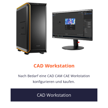
CAD Workstation
Nach Bedarf eine CAD CAM CAE Workstation
konfigurieren und kaufen.
CAD Workstation