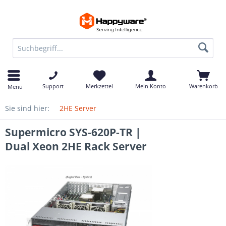
Support
Merkzettel
Mein Konto
Warenkorb
Menü
Sie sind hier:
2HE Server
Supermicro SYS-620P-TR |
Dual Xeon 2HE Rack Server