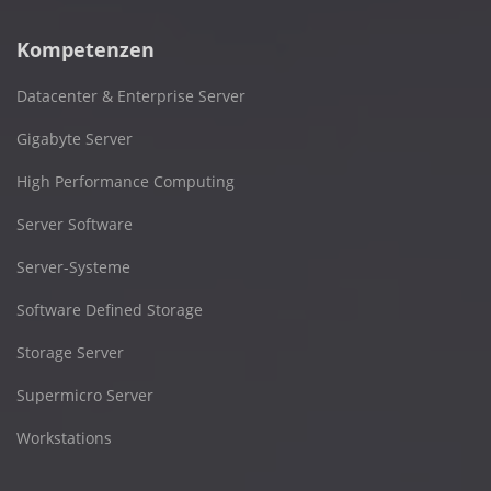
Kompetenzen
Datacenter & Enterprise Server
Gigabyte Server
High Performance Computing
Server Software
Server-Systeme
Software Defined Storage
Storage Server
Supermicro Server
Workstations