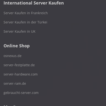
International Server Kaufen
Server Kaufen in Frankreich
Server Kaufen in der Türkei
Server Kaufen in UK
Online Shop
osnexus.de
server-festplatte.de
server-hardware.com
server-ram.de
gebraucht-server.com