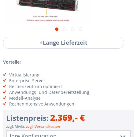
Lange Lieferzeit
Vorteile:
Virtualisierung
Enterprise-Server
Rechenzentrum optimiert
Anwendungs- und Datenbereitstellung
Modell-Analyse
Rechenintensive Anwendungen
2.369,- €
Listenpreis:
zzgl. MwSt.
zzgl. Versandkosten
Ihre Konfiguration