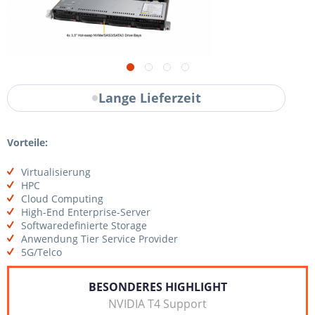
Lange Lieferzeit
Vorteile:
Virtualisierung
HPC
Cloud Computing
High-End Enterprise-Server
Softwaredefinierte Storage
Anwendung Tier Service Provider
5G/Telco
BESONDERES HIGHLIGHT
NVIDIA T4 Support