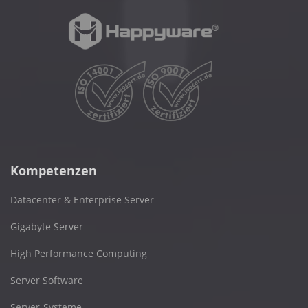
Kompetenzen
Datacenter & Enterprise Server
Gigabyte Server
High Performance Computing
Server Software
Server-Systeme