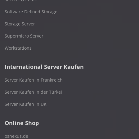
Software Defined Storage
Storage Server
Supermicro Server
Workstations
International Server Kaufen
Server Kaufen in Frankreich
Server Kaufen in der Türkei
Server Kaufen in UK
Online Shop
osnexus.de