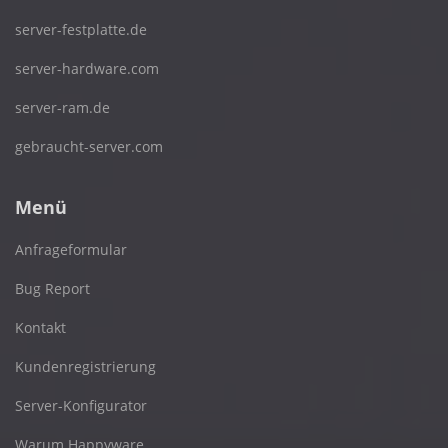
server-festplatte.de
server-hardware.com
server-ram.de
gebraucht-server.com
Menü
Anfrageformular
Bug Report
Kontakt
Kundenregistrierung
Server-Konfigurator
Warum Happyware