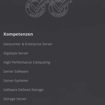
Kompetenzen
Datacenter & Enterprise Server
Gigabyte Server
High Performance Computing
Server Software
Server-Systeme
Software Defined Storage
Storage Server