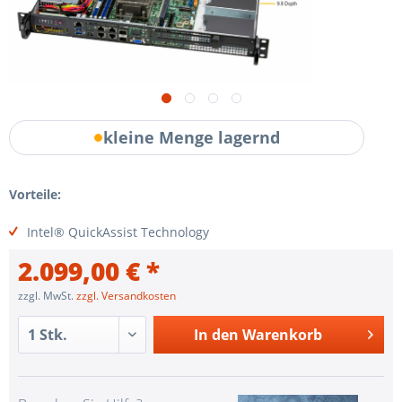
kleine Menge lagernd
Vorteile:
Intel® QuickAssist Technology
2.099,00 € *
zzgl. MwSt.
zzgl. Versandkosten
In den
Warenkorb