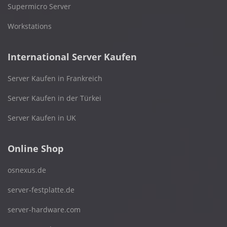
Supermicro Server
Workstations
International Server Kaufen
Server Kaufen in Frankreich
Server Kaufen in der Türkei
Server Kaufen in UK
Online Shop
osnexus.de
server-festplatte.de
server-hardware.com