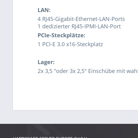
LAN:
4 RJ45-Gigabit-Ethernet-LAN-Ports
1 dedizierter RJ45-IPMI-LAN-Port
PCIe-Steckplätze:
1 PCI-E 3.0 x16-Steckplatz
Lager:
2x 3,5 "oder 3x 2,5" Einschübe mit wah