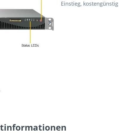
Einstieg, kostengünstig
tinformationen