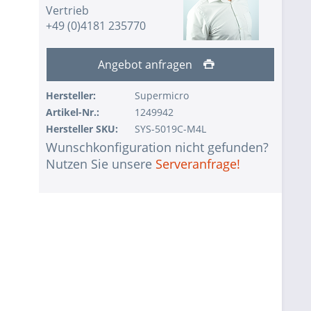
Vertrieb
+49 (0)4181 235770
Angebot anfragen
Hersteller:
Supermicro
Artikel-Nr.:
1249942
Hersteller SKU:
SYS-5019C-M4L
Wunschkonfiguration nicht gefunden?
Nutzen Sie unsere
Serveranfrage!