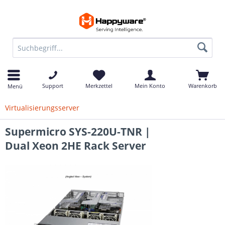
Support
Merkzettel
Mein Konto
Warenkorb
Menü
Virtualisierungsserver
Supermicro SYS-220U-TNR |
Dual Xeon 2HE Rack Server