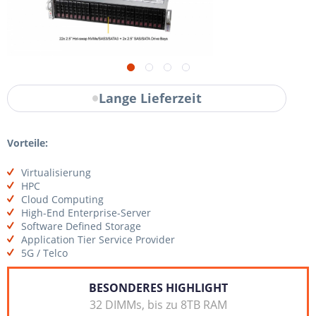
Lange Lieferzeit
Vorteile:
Virtualisierung
HPC
Cloud Computing
High-End Enterprise-Server
Software Defined Storage
Application Tier Service Provider
5G / Telco
BESONDERES HIGHLIGHT
32 DIMMs, bis zu 8TB RAM