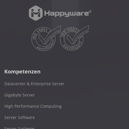
Kompetenzen
Datacenter & Enterprise Server
Gigabyte Server
High Performance Computing
Server Software
Server-Systeme