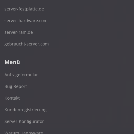
server-festplatte.de
server-hardware.com
server-ram.de
gebraucht-server.com
Menü
Anfrageformular
Bug Report
Kontakt
Kundenregistrierung
Server-Konfigurator
Warum Happyware