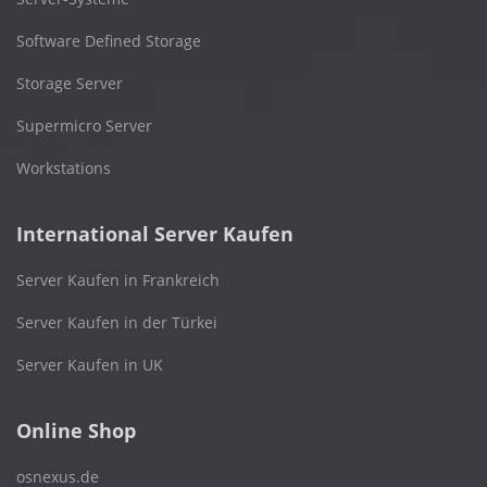
Software Defined Storage
Storage Server
Supermicro Server
Workstations
International Server Kaufen
Server Kaufen in Frankreich
Server Kaufen in der Türkei
Server Kaufen in UK
Online Shop
osnexus.de