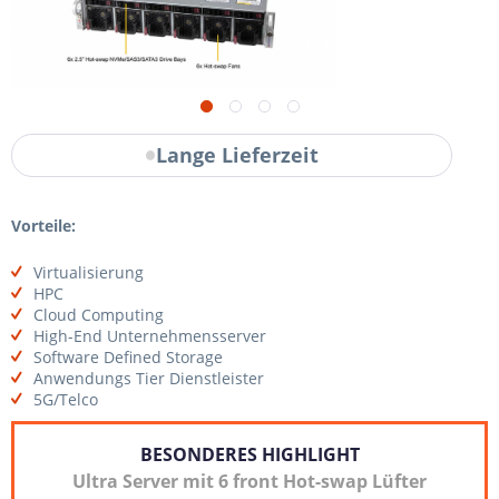
Lange Lieferzeit
Vorteile:
Virtualisierung
HPC
Cloud Computing
High-End Unternehmensserver
Software Defined Storage
Anwendungs Tier Dienstleister
5G/Telco
BESONDERES HIGHLIGHT
Ultra Server mit 6 front Hot-swap Lüfter