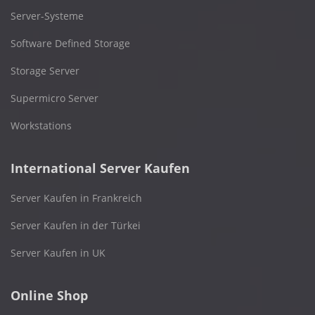
Server-Systeme
Software Defined Storage
Storage Server
Supermicro Server
Workstations
International Server Kaufen
Server Kaufen in Frankreich
Server Kaufen in der Türkei
Server Kaufen in UK
Online Shop