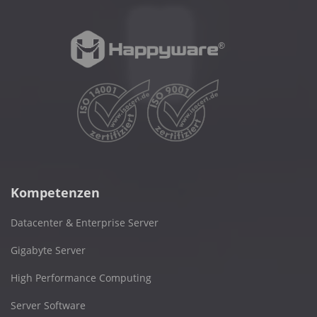
Kompetenzen
Datacenter & Enterprise Server
Gigabyte Server
High Performance Computing
Server Software