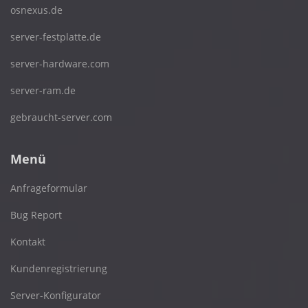
osnexus.de
server-festplatte.de
server-hardware.com
server-ram.de
gebraucht-server.com
Menü
Anfrageformular
Bug Report
Kontakt
Kundenregistrierung
Server-Konfigurator