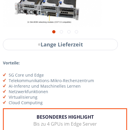
Lange Lieferzeit
Vorteile:
5G Core und Edge
Telekommunikations-Mikro-Rechenzentrum
AI-Inferenz und Maschinelles Lernen
Netzwerkfunktionen
Virtualisierung
Cloud Computing
BESONDERES HIGHLIGHT
Bis zu 4 GPUs im Edge Server