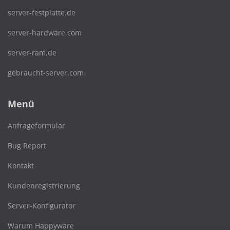
server-festplatte.de
server-hardware.com
server-ram.de
gebraucht-server.com
Menü
Anfrageformular
Bug Report
Kontakt
Kundenregistrierung
Server-Konfigurator
Warum Happyware