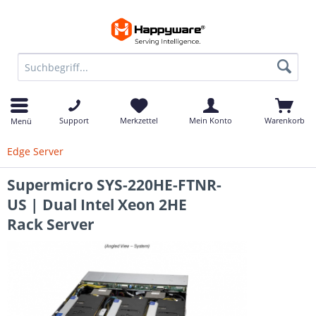
Support
Merkzettel
Mein Konto
Warenkorb
Menü
Edge Server
Supermicro SYS-220HE-FTNR-
US | Dual Intel Xeon 2HE
Rack Server