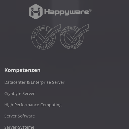
Kompetenzen
Datacenter & Enterprise Server
Gigabyte Server
High Performance Computing
Server Software
Server-Systeme