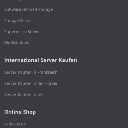
Software Defined Storage
Storage Server
Supermicro Server
Workstations
International Server Kaufen
Server Kaufen in Frankreich
Server Kaufen in der Türkei
Server Kaufen in UK
Online Shop
osnexus.de