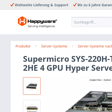
Weltweite Lieferung & Support
Bis zu 6 Jahre Garan
Produkte
Server-Systeme
Server-Systeme nac
Supermicro SYS-220H-
2HE 4 GPU Hyper Serv