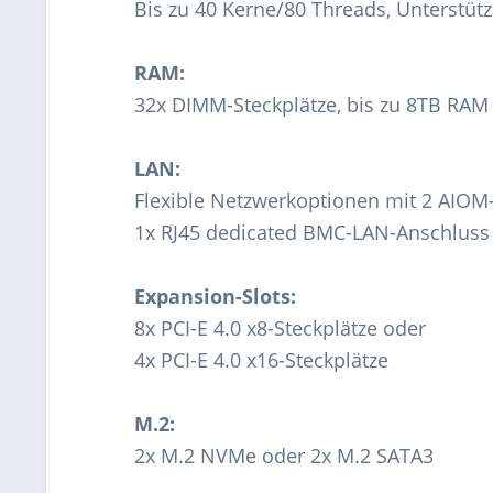
Bis zu 40 Kerne/80 Threads, Unterstüt
RAM:
32x DIMM-Steckplätze, bis zu 8TB R
LAN:
Flexible Netzwerkoptionen mit 2 AIOM
1x RJ45 dedicated BMC-LAN-Anschluss
Expansion-Slots:
8x PCI-E 4.0 x8-Steckplätze oder
4x PCI-E 4.0 x16-Steckplätze
M.2:
2x M.2 NVMe oder 2x M.2 SATA3