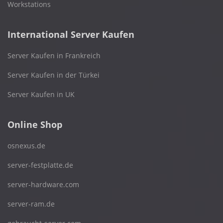
Workstations
International Server Kaufen
Server Kaufen in Frankreich
Server Kaufen in der Türkei
Server Kaufen in UK
Online Shop
osnexus.de
server-festplatte.de
server-hardware.com
server-ram.de