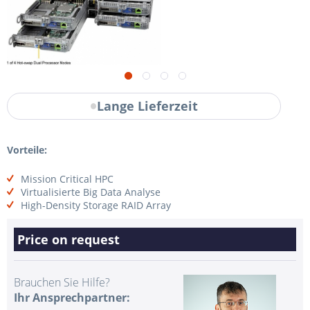
Lange Lieferzeit
Vorteile:
Mission Critical HPC
Virtualisierte Big Data Analyse
High-Density Storage RAID Array
Price on request
Brauchen Sie Hilfe?
Ihr Ansprechpartner: