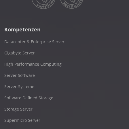
Kompetenzen
Datacenter & Enterprise Server
Gigabyte Server
High Performance Computing
Server Software
Server-Systeme
Software Defined Storage
Storage Server
Supermicro Server