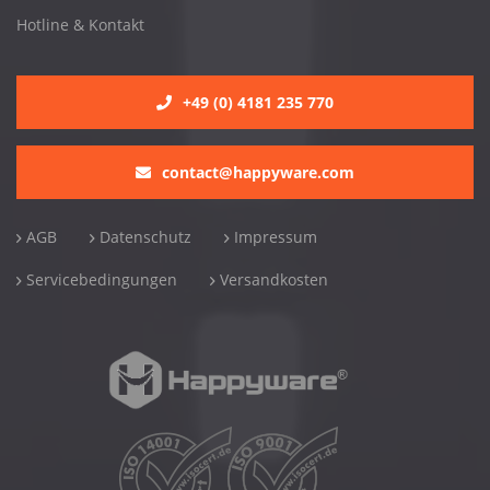
Hotline & Kontakt
+49 (0) 4181 235 770
contact@happyware.com
AGB
Datenschutz
Impressum
Servicebedingungen
Versandkosten