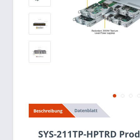
Datenblatt
Beschreibung
SYS-211TP-HPTRD Pro