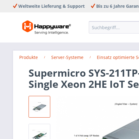
Weltweite Lieferung & Support
Bis zu 6 Jahre Garan
Produkte
Server-Systeme
Einsatz optimierte 
Supermicro SYS-211TP
Single Xeon 2HE IoT S