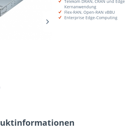
Telekom DRAN, CRAN und Edge
Kernanwendung
Flex-RAN, Open-RAN vBBU
Enterprise Edge-Computing
duktinformationen