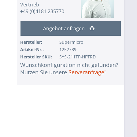
Vertrieb
+49 (0)4181 235770
Angebot anfragen
Hersteller:
Supermicro
Artikel-Nr.:
1252789
Hersteller SKU:
SYS-211TP-HPTRD
Wunschkonfiguration nicht gefunden?
Nutzen Sie unsere
Serveranfrage!