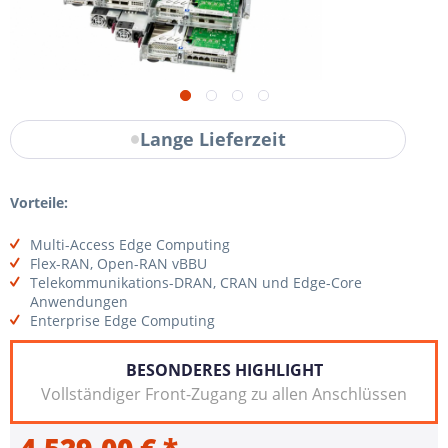
Lange Lieferzeit
Vorteile:
Multi-Access Edge Computing
Flex-RAN, Open-RAN vBBU
Telekommunikations-DRAN, CRAN und Edge-Core
Anwendungen
Enterprise Edge Computing
BESONDERES HIGHLIGHT
Vollständiger Front-Zugang zu allen Anschlüssen
4.529,00 € *