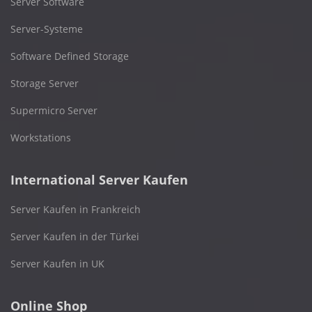
Server Software
Server-Systeme
Software Defined Storage
Storage Server
Supermicro Server
Workstations
International Server Kaufen
Server Kaufen in Frankreich
Server Kaufen in der Türkei
Server Kaufen in UK
Online Shop