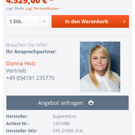
zzgl. MwSt.
zzgl. Versandkosten
In den
Warenkorb
Brauchen Sie Hilfe?
Ihr Ansprechpartner:
Donna Holz
Vertrieb
+49 (0)4181 235770
Angebot anfragen
Hersteller:
Supermicro
Artikel-Nr.:
1251098
Hersteller SKU:
SYS-210SE-31A