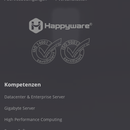
Kompetenzen
Datacenter & Enterprise Server
Gigabyte Server
High Performance Computing