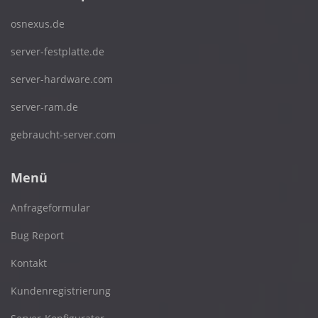
osnexus.de
server-festplatte.de
server-hardware.com
server-ram.de
gebraucht-server.com
Menü
Anfrageformular
Bug Report
Kontakt
Kundenregistrierung