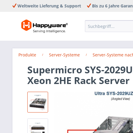
Weltweite Lieferung & Support
Bis zu 6 Jahre Garan
Produkte
Server-Systeme
Server-Systeme nac
Supermicro SYS-2029UZ
Xeon 2HE Rack Server