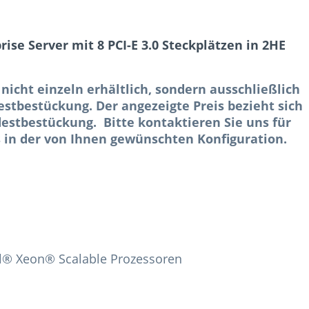
ise Server mit 8 PCI-E 3.0 Steckplätzen in 2HE
 nicht einzeln erhältlich, sondern ausschließlich
stbestückung. Der angezeigte Preis bezieht sich
estbestückung. Bitte kontaktieren Sie uns für
 in der von Ihnen gewünschten Konfiguration.
el® Xeon® Scalable Prozessoren