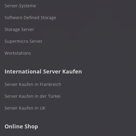
Server-Systeme
Software Defined Storage
Storage Server
Supermicro Server
Workstations
International Server Kaufen
Server Kaufen in Frankreich
Server Kaufen in der Türkei
Server Kaufen in UK
Online Shop