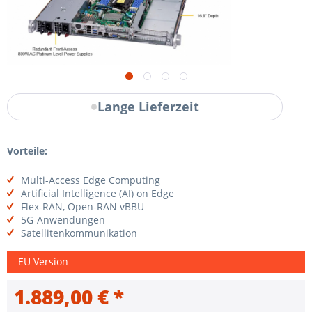
Lange Lieferzeit
Vorteile:
Multi-Access Edge Computing
Artificial Intelligence (AI) on Edge
Flex-RAN, Open-RAN vBBU
5G-Anwendungen
Satellitenkommunikation
EU Version
1.889,00 € *