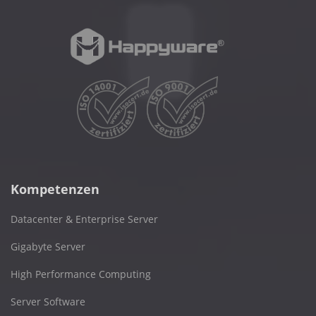
Kompetenzen
Datacenter & Enterprise Server
Gigabyte Server
High Performance Computing
Server Software