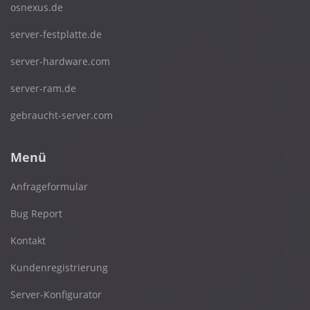
osnexus.de
server-festplatte.de
server-hardware.com
server-ram.de
gebraucht-server.com
Menü
Anfrageformular
Bug Report
Kontakt
Kundenregistrierung
Server-Konfigurator