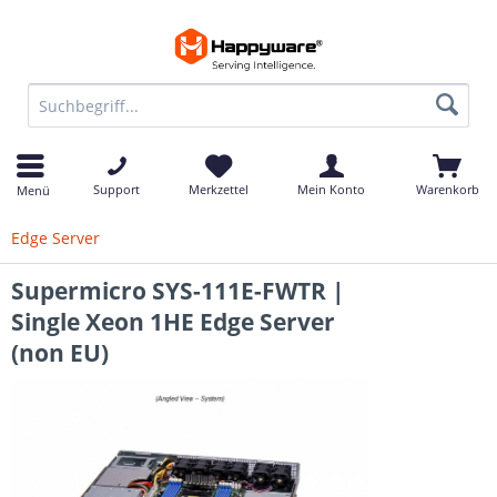
Support
Merkzettel
Mein Konto
Warenkorb
Menü
Edge Server
Supermicro SYS-111E-FWTR |
Single Xeon 1HE Edge Server
(non EU)