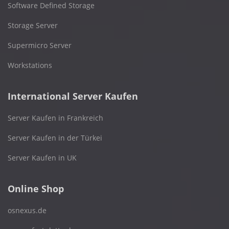
Software Defined Storage
Storage Server
Supermicro Server
Workstations
International Server Kaufen
Server Kaufen in Frankreich
Server Kaufen in der Türkei
Server Kaufen in UK
Online Shop
osnexus.de