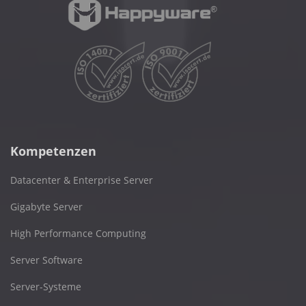
Kompetenzen
Datacenter & Enterprise Server
Gigabyte Server
High Performance Computing
Server Software
Server-Systeme