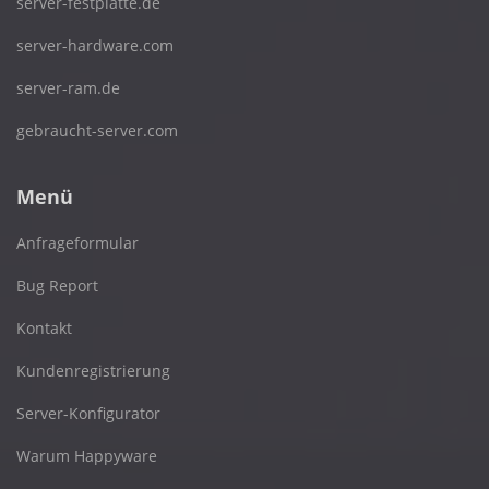
server-festplatte.de
server-hardware.com
server-ram.de
gebraucht-server.com
Menü
Anfrageformular
Bug Report
Kontakt
Kundenregistrierung
Server-Konfigurator
Warum Happyware