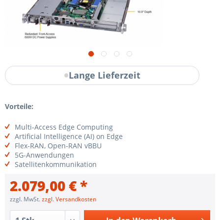
Lange Lieferzeit
Vorteile:
Multi-Access Edge Computing
Artificial Intelligence (AI) on Edge
Flex-RAN, Open-RAN vBBU
5G-Anwendungen
Satellitenkommunikation
2.079,00 € *
zzgl. MwSt.
zzgl. Versandkosten