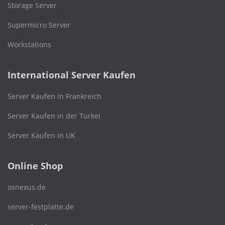
Storage Server
Supermicro Server
Workstations
International Server Kaufen
Server Kaufen in Frankreich
Server Kaufen in der Türkei
Server Kaufen in UK
Online Shop
osnexus.de
server-festplatte.de