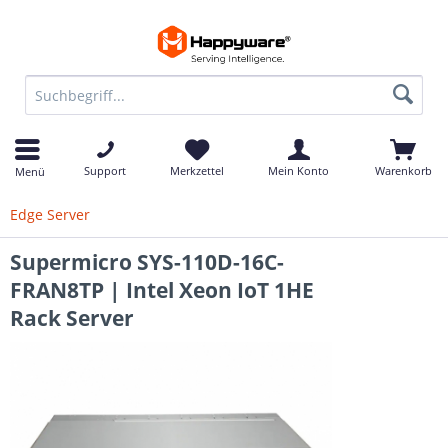
Support
Merkzettel
Mein Konto
Warenkorb
Menü
Edge Server
Supermicro SYS-110D-16C-
FRAN8TP | Intel Xeon IoT 1HE
Rack Server