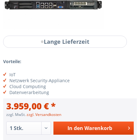
Lange Lieferzeit
Vorteile:
IoT
Netzwerk Security-Appliance
Cloud Computing
Datenverarbeitung
3.959,00 € *
zzgl. MwSt.
zzgl. Versandkosten
In den
Warenkorb