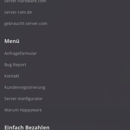
server-hardware.com
server-ram.de
gebraucht-server.com
Menü
Anfrageformular
Bug Report
Kontakt
Kundenregistrierung
Server-Konfigurator
Warum Happyware
Einfach Bezahlen