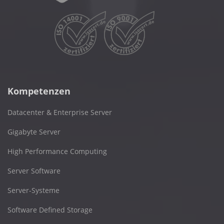
Kompetenzen
Datacenter & Enterprise Server
Gigabyte Server
High Performance Computing
Server Software
Server-Systeme
Software Defined Storage