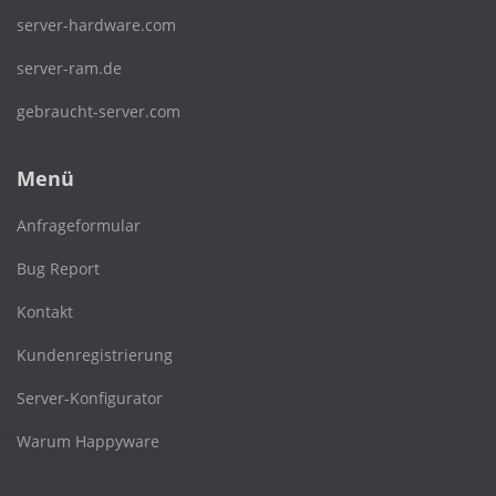
server-hardware.com
server-ram.de
gebraucht-server.com
Menü
Anfrageformular
Bug Report
Kontakt
Kundenregistrierung
Server-Konfigurator
Warum Happyware