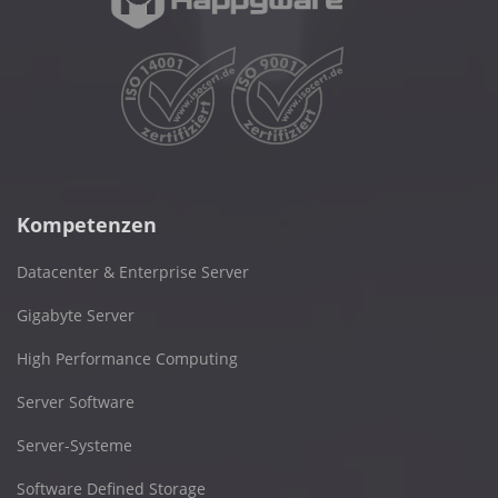
Kompetenzen
Datacenter & Enterprise Server
Gigabyte Server
High Performance Computing
Server Software
Server-Systeme
Software Defined Storage