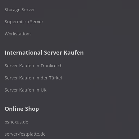
Storage Server
Supermicro Server
Workstations
International Server Kaufen
Server Kaufen in Frankreich
Server Kaufen in der Türkei
Server Kaufen in UK
Online Shop
osnexus.de
server-festplatte.de