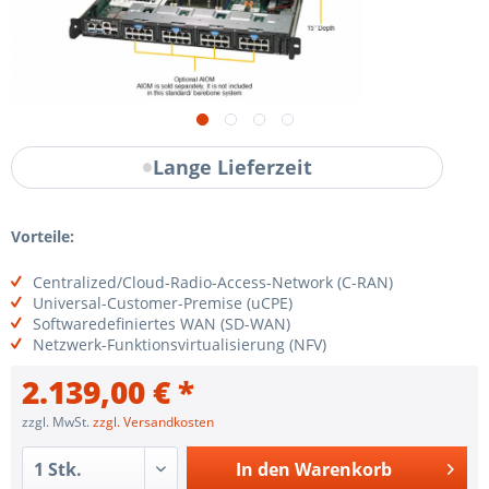
Lange Lieferzeit
Vorteile:
Centralized/Cloud-Radio-Access-Network (C-RAN)
Universal-Customer-Premise (uCPE)
Softwaredefiniertes WAN (SD-WAN)
Netzwerk-Funktionsvirtualisierung (NFV)
2.139,00 € *
zzgl. MwSt.
zzgl. Versandkosten
In den
Warenkorb