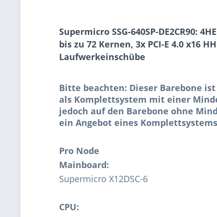
Supermicro SSG-640SP-DE2CR90: 4HE 
bis zu 72 Kernen, 3x PCI-E 4.0 x16 H
Laufwerkeinschübe
Bitte beachten: Dieser Barebone ist
als Komplettsystem mit einer Minde
jedoch auf den Barebone ohne Mind
ein Angebot eines Komplettsystems
Pro Node
Mainboard:
Supermicro X12DSC-6
CPU: