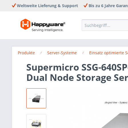
Weltweite Lieferung & Support
Bis zu 6 Jahre Garan
Produkte
Server-Systeme
Einsatz optimierte 
Supermicro SSG-640SP
Dual Node Storage Se