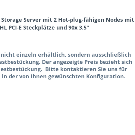
Storage Server mit 2 Hot-plug-fähigen Nodes mit
HHL PCI-E Steckplätze und 90x 3.5"
 nicht einzeln erhältlich, sondern ausschließlich
stbestückung. Der angezeigte Preis bezieht sich
estbestückung. Bitte kontaktieren Sie uns für
 in der von Ihnen gewünschten Konfiguration.