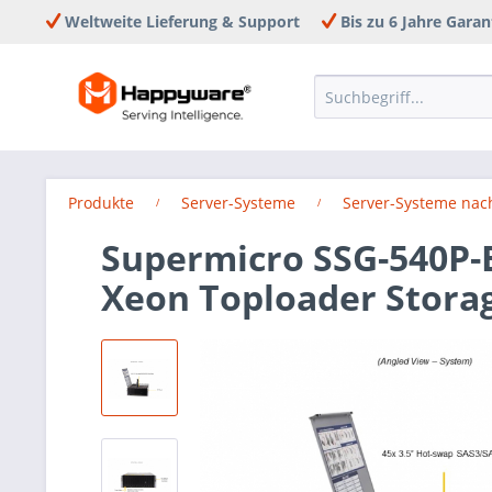
Weltweite Lieferung & Support
Bis zu 6 Jahre Garan
Produkte
Server-Systeme
Server-Systeme nac
Supermicro SSG-540P-
Xeon Toploader Stora