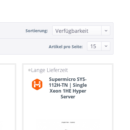
Sortierung:
Artikel pro Seite:
Lange Lieferzeit
Supermicro SYS-
112H-TN | Single
Xeon 1HE Hyper
Server