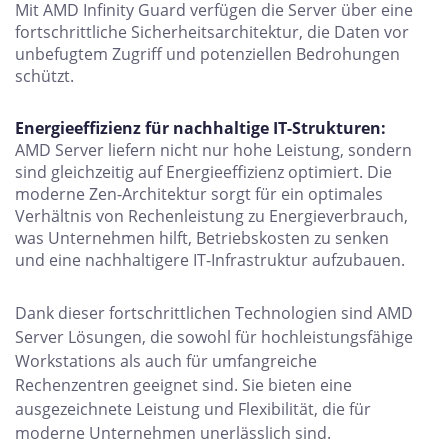
Mit AMD Infinity Guard verfügen die Server über eine
fortschrittliche Sicherheitsarchitektur, die Daten vor
unbefugtem Zugriff und potenziellen Bedrohungen
schützt.
Energieeffizienz für nachhaltige IT-Strukturen:
AMD Server liefern nicht nur hohe Leistung, sondern
sind gleichzeitig auf Energieeffizienz optimiert. Die
moderne Zen-Architektur sorgt für ein optimales
Verhältnis von Rechenleistung zu Energieverbrauch,
was Unternehmen hilft, Betriebskosten zu senken
und eine nachhaltigere IT-Infrastruktur aufzubauen.
Dank dieser fortschrittlichen Technologien sind AMD
Server Lösungen, die sowohl für hochleistungsfähige
Workstations als auch für umfangreiche
Rechenzentren geeignet sind. Sie bieten eine
ausgezeichnete Leistung und Flexibilität, die für
moderne Unternehmen unerlässlich sind.