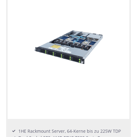
1HE Rackmount Server, 64-Kerne bis zu 225W TDP