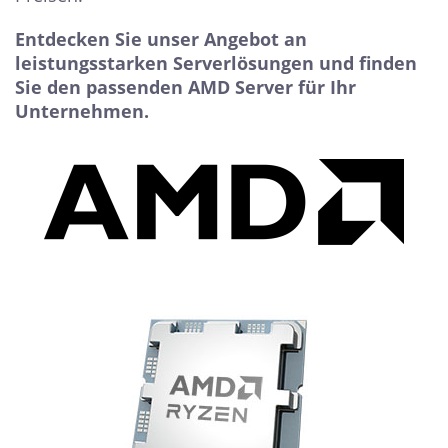
Entdecken Sie unser Angebot an
leistungsstarken Serverlösungen und finden
Sie den passenden AMD Server für Ihr
Unternehmen.