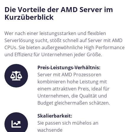
Die Vorteile der AMD Server im
Kurzüberblick
Wer nach einer leistungsstarken und flexiblen
Serverlösung sucht, stößt schnell auf Server mit AMD
CPUs. Sie bieten außergewöhnliche High Performance
und Effizienz für Unternehmen jeder Größe.
Preis-Leistungs-Verhältnis:
Server mit AMD Prozessoren
kombinieren hohe Leistung mit
einem attraktiven Preis, ideal für
Unternehmen, die Qualität und
Budget gleichermaßen schätzen.
Skalierbarkeit:
Sie passen sich mühelos an
wachsende