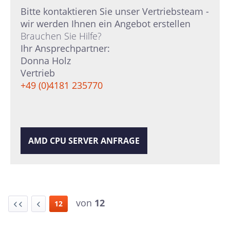
Bitte kontaktieren Sie unser Vertriebsteam -
wir werden Ihnen ein Angebot erstellen
Brauchen Sie Hilfe?
Ihr Ansprechpartner:
Donna Holz
Vertrieb
+49 (0)4181 235770
AMD CPU SERVER ANFRAGE
von
12
12