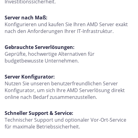
Investitionssicherheit.
Server nach Maß:
Konfigurieren und kaufen Sie Ihren AMD Server exakt
nach den Anforderungen Ihrer IT-Infrastruktur.
Gebrauchte Serverlösungen:
Geprüfte, hochwertige Alternativen für
budgetbewusste Unternehmen.
Server Konfigurator:
Nutzen Sie unseren benutzerfreundlichen Server
Konfigurator, um sich Ihre AMD Serverlösung direkt
online nach Bedarf zusammenzustellen.
Schneller Support & Service:
Technischer Support und optionaler Vor-Ort-Service
für maximale Betriebssicherheit.