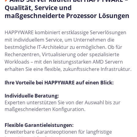
Qualität, Service und
maßgeschneiderte Prozessor Lösungen
HAPPYWARE kombiniert erstklassige Serverlösungen
mit individuellem Service, um Unternehmen die
bestmögliche IT-Architektur zu ermöglichen. Ob für
Rechenzentren, Virtualisierung oder spezialisierte
Workloads – mit den leistungsstarken AMD Servern
erhalten Sie eine flexible, zukunftssichere Infrastruktur.
Ihre Vorteile bei HAPPYWARE auf einen Blick:
Individuelle Beratung:
Experten unterstützen Sie von der Auswahl bis zur
maßgeschneiderten Konfiguration.
Flexible Garantieleistungen:
Erweiterbare Garantieoptionen für langfristige