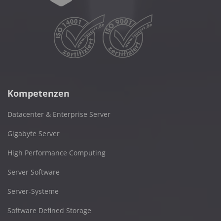
Kompetenzen
Datacenter & Enterprise Server
Gigabyte Server
High Performance Computing
Server Software
Server-Systeme
Software Defined Storage