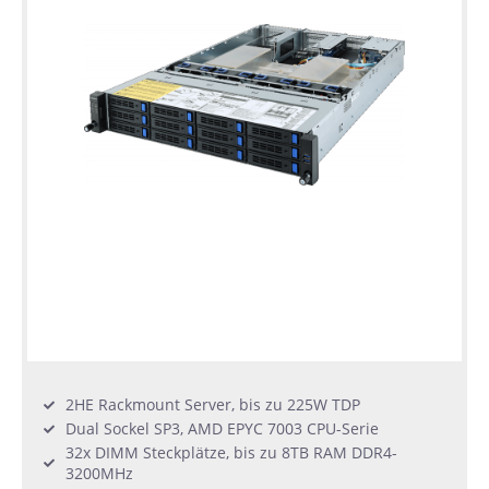
2HE Rackmount Server, bis zu 225W TDP
Dual Sockel SP3, AMD EPYC 7003 CPU-Serie
32x DIMM Steckplätze, bis zu 8TB RAM DDR4-
3200MHz