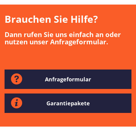
Brauchen Sie Hilfe?
Dann rufen Sie uns einfach an oder
nutzen unser Anfrageformular.
Anfrageformular
Garantiepakete