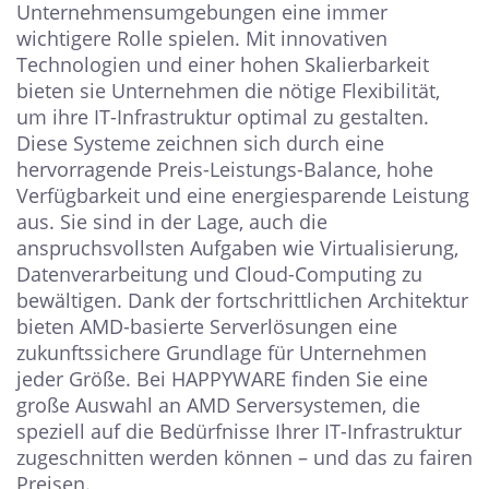
Unternehmensumgebungen eine immer
wichtigere Rolle spielen. Mit innovativen
Technologien und einer hohen Skalierbarkeit
bieten sie Unternehmen die nötige Flexibilität,
um ihre IT-Infrastruktur optimal zu gestalten.
Diese Systeme zeichnen sich durch eine
hervorragende Preis-Leistungs-Balance, hohe
Verfügbarkeit und eine energiesparende Leistung
aus. Sie sind in der Lage, auch die
anspruchsvollsten Aufgaben wie Virtualisierung,
Datenverarbeitung und Cloud-Computing zu
bewältigen. Dank der fortschrittlichen Architektur
bieten AMD-basierte Serverlösungen eine
zukunftssichere Grundlage für Unternehmen
jeder Größe. Bei HAPPYWARE finden Sie eine
große Auswahl an AMD Serversystemen, die
speziell auf die Bedürfnisse Ihrer IT-Infrastruktur
zugeschnitten werden können – und das zu fairen
Preisen.