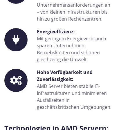
Unternehmensanforderungen an
– von kleinen Infrastrukturen bis
hin zu großen Rechenzentren.
Energieeffizienz:
Mit geringem Energieverbrauch
sparen Unternehmen
Betriebskosten und schonen
gleichzeitig die Umwelt.
Hohe Verfügbarkeit und
Zuverlässigkeit:
AMD Server bieten stabile IT-
Infrastrukturen und minimieren
Ausfallzeiten in
geschäftskritischen Umgebungen.
Technologien in AMD Servern: