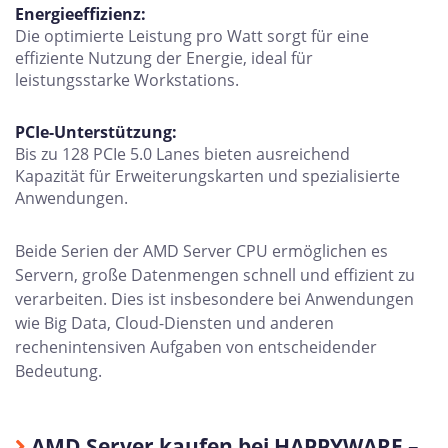
Energieeffizienz:
Die optimierte Leistung pro Watt sorgt für eine
effiziente Nutzung der Energie, ideal für
leistungsstarke Workstations.
PCIe-Unterstützung:
Bis zu 128 PCIe 5.0 Lanes bieten ausreichend
Kapazität für Erweiterungskarten und spezialisierte
Anwendungen.
Beide Serien der AMD Server CPU ermöglichen es
Servern, große Datenmengen schnell und effizient zu
verarbeiten. Dies ist insbesondere bei Anwendungen
wie Big Data, Cloud-Diensten und anderen
rechenintensiven Aufgaben von entscheidender
Bedeutung.
AMD Server kaufen bei HAPPYWARE –