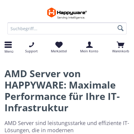
Support
Merkzettel
Mein Konto
Warenkorb
Menü
AMD Server von
HAPPYWARE: Maximale
Performance für Ihre IT-
Infrastruktur
AMD Server sind leistungsstarke und effiziente IT-
Lösungen, die in modernen