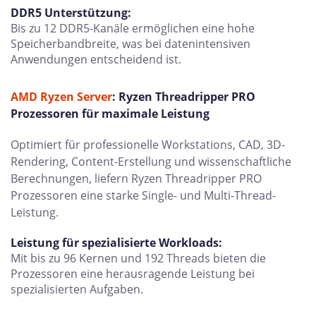
DDR5 Unterstützung:
Bis zu 12 DDR5-Kanäle ermöglichen eine hohe
Speicherbandbreite, was bei datenintensiven
Anwendungen entscheidend ist.
AMD Ryzen Server
: Ryzen Threadripper PRO
Prozessoren für maximale Leistung
Optimiert für professionelle Workstations, CAD, 3D-
Rendering, Content-Erstellung und wissenschaftliche
Berechnungen, liefern Ryzen Threadripper PRO
Prozessoren eine starke Single- und Multi-Thread-
Leistung.
Leistung für spezialisierte Workloads:
Mit bis zu 96 Kernen und 192 Threads bieten die
Prozessoren eine herausragende Leistung bei
spezialisierten Aufgaben.