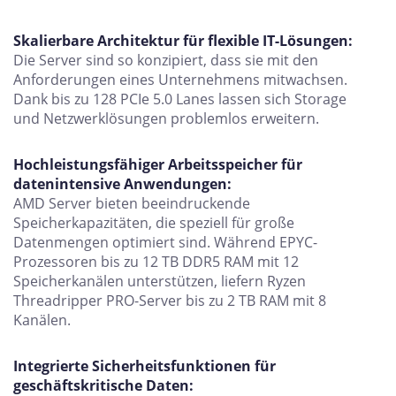
Skalierbare Architektur für flexible IT-Lösungen:
Die Server sind so konzipiert, dass sie mit den
Anforderungen eines Unternehmens mitwachsen.
Dank bis zu 128 PCIe 5.0 Lanes lassen sich Storage
und Netzwerklösungen problemlos erweitern.
Hochleistungsfähiger Arbeitsspeicher für
datenintensive Anwendungen:
AMD Server bieten beeindruckende
Speicherkapazitäten, die speziell für große
Datenmengen optimiert sind. Während EPYC-
Prozessoren bis zu 12 TB DDR5 RAM mit 12
Speicherkanälen unterstützen, liefern Ryzen
Threadripper PRO-Server bis zu 2 TB RAM mit 8
Kanälen.
Integrierte Sicherheitsfunktionen für
geschäftskritische Daten: