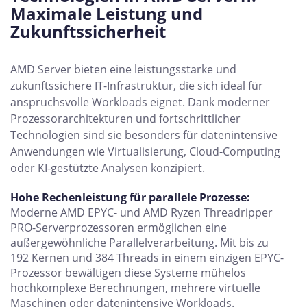
Maximale Leistung und
Zukunftssicherheit
AMD Server bieten eine leistungsstarke und
zukunftssichere IT-Infrastruktur, die sich ideal für
anspruchsvolle Workloads eignet. Dank moderner
Prozessorarchitekturen und fortschrittlicher
Technologien sind sie besonders für datenintensive
Anwendungen wie Virtualisierung, Cloud-Computing
oder KI-gestützte Analysen konzipiert.
Hohe Rechenleistung für parallele Prozesse:
Moderne AMD EPYC- und AMD Ryzen Threadripper
PRO-Serverprozessoren ermöglichen eine
außergewöhnliche Parallelverarbeitung. Mit bis zu
192 Kernen und 384 Threads in einem einzigen EPYC-
Prozessor bewältigen diese Systeme mühelos
hochkomplexe Berechnungen, mehrere virtuelle
Maschinen oder datenintensive Workloads.