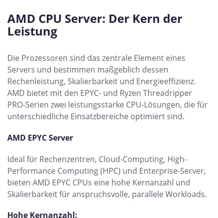
AMD CPU Server: Der Kern der
Leistung
Die Prozessoren sind das zentrale Element eines
Servers und bestimmen maßgeblich dessen
Rechenleistung, Skalierbarkeit und Energieeffizienz.
AMD bietet mit den EPYC- und Ryzen Threadripper
PRO-Serien zwei leistungsstarke CPU-Lösungen, die für
unterschiedliche Einsatzbereiche optimiert sind.
AMD EPYC Server
Ideal für Rechenzentren, Cloud-Computing, High-
Performance Computing (HPC) und Enterprise-Server,
bieten AMD EPYC CPUs eine hohe Kernanzahl und
Skalierbarkeit für anspruchsvolle, parallele Workloads.
Hohe Kernanzahl: