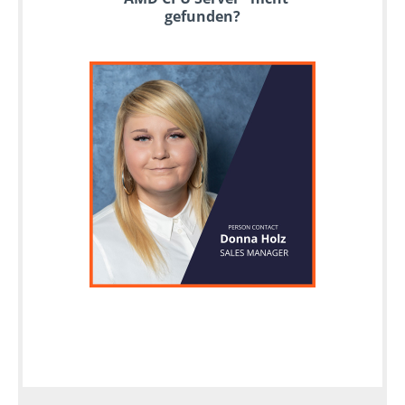
gefunden?