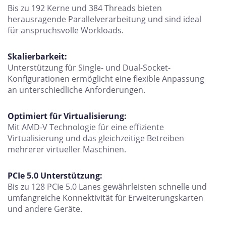
Bis zu 192 Kerne und 384 Threads bieten
herausragende Parallelverarbeitung und sind ideal
für anspruchsvolle Workloads.
Skalierbarkeit:
Unterstützung für Single- und Dual-Socket-
Konfigurationen ermöglicht eine flexible Anpassung
an unterschiedliche Anforderungen.
Optimiert für Virtualisierung:
Mit AMD-V Technologie für eine effiziente
Virtualisierung und das gleichzeitige Betreiben
mehrerer virtueller Maschinen.
PCIe 5.0 Unterstützung:
Bis zu 128 PCIe 5.0 Lanes gewährleisten schnelle und
umfangreiche Konnektivität für Erweiterungskarten
und andere Geräte.