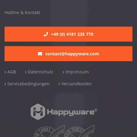
Hotline & Kontakt
+49 (0) 4181 235 770
contact@happyware.com
AGB
Datenschutz
Impressum
Servicebedingungen
Versandkosten