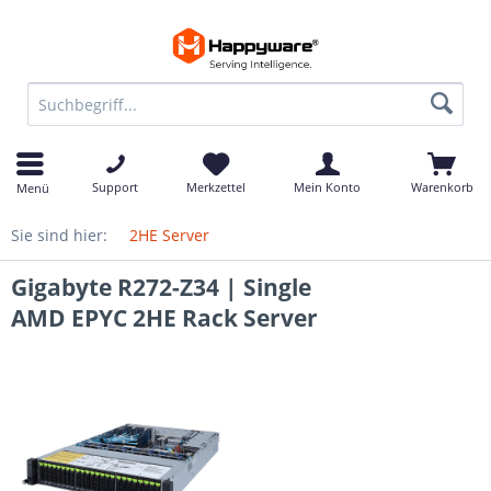
Support
Merkzettel
Mein Konto
Warenkorb
Menü
Sie sind hier:
2HE Server
Gigabyte R272-Z34 | Single
AMD EPYC 2HE Rack Server