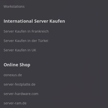
Workstations
International Server Kaufen
Server Kaufen in Frankreich
Server Kaufen in der Türkei
Server Kaufen in UK
Online Shop
osnexus.de
server-festplatte.de
server-hardware.com
server-ram.de