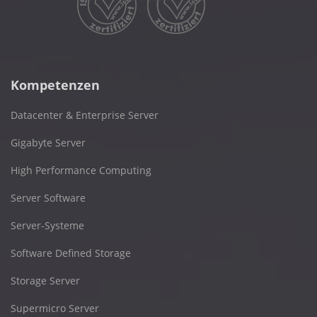
Kompetenzen
Datacenter & Enterprise Server
Gigabyte Server
High Performance Computing
Server Software
Server-Systeme
Software Defined Storage
Storage Server
Supermicro Server