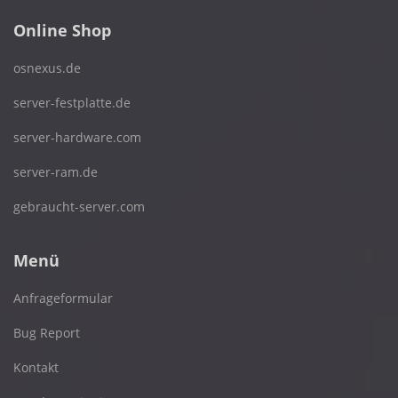
Online Shop
osnexus.de
server-festplatte.de
server-hardware.com
server-ram.de
gebraucht-server.com
Menü
Anfrageformular
Bug Report
Kontakt