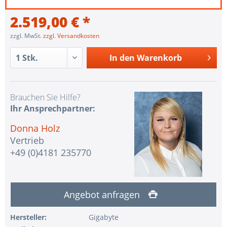
2.519,00 € *
zzgl. MwSt.
zzgl. Versandkosten
In den
Warenkorb
Brauchen Sie Hilfe?
Ihr Ansprechpartner:
Donna Holz
Vertrieb
+49 (0)4181 235770
Angebot anfragen
Hersteller:
Gigabyte