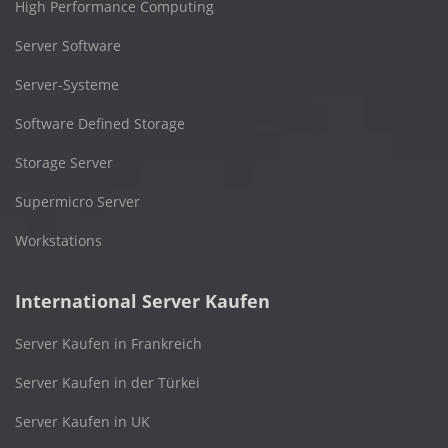
High Performance Computing
Server Software
Server-Systeme
Software Defined Storage
Storage Server
Supermicro Server
Workstations
International Server Kaufen
Server Kaufen in Frankreich
Server Kaufen in der Türkei
Server Kaufen in UK