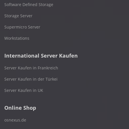
Software Defined Storage
Storage Server
Supermicro Server
Workstations
International Server Kaufen
Server Kaufen in Frankreich
Server Kaufen in der Türkei
Server Kaufen in UK
Online Shop
osnexus.de