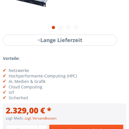
Lange Lieferzeit
Vorteile:
Netzwerke
Hochperformante-Computing (HPC)
AI, Medien & Grafik
Cloud Computing
IoT
Sicherheit
2.329,00 € *
zzgl. MwSt.
zzgl. Versandkosten