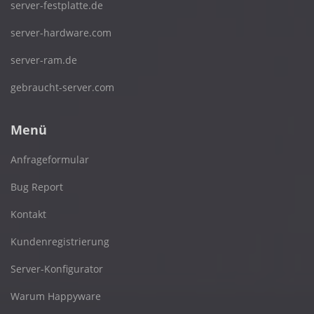
server-festplatte.de
server-hardware.com
server-ram.de
gebraucht-server.com
Menü
Anfrageformular
Bug Report
Kontakt
Kundenregistrierung
Server-Konfigurator
Warum Happyware