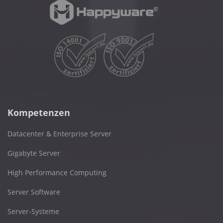
Kompetenzen
Datacenter & Enterprise Server
Gigabyte Server
High Performance Computing
Server Software
Server-Systeme