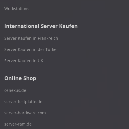
Workstations
International Server Kaufen
Server Kaufen in Frankreich
Server Kaufen in der Türkei
Server Kaufen in UK
Online Shop
osnexus.de
server-festplatte.de
server-hardware.com
server-ram.de