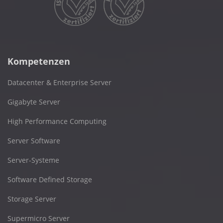
Kompetenzen
Datacenter & Enterprise Server
Gigabyte Server
High Performance Computing
Server Software
Server-Systeme
Software Defined Storage
Storage Server
Supermicro Server