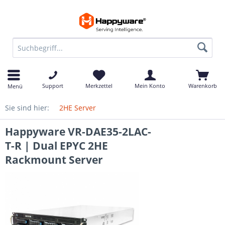
Support
Merkzettel
Mein Konto
Warenkorb
Menü
Sie sind hier:
2HE Server
Happyware VR-DAE35-2LAC-
T-R | Dual EPYC 2HE
Rackmount Server