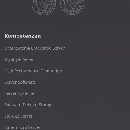
Kompetenzen
Datacenter & Enterprise Server
Gigabyte Server
High Performance Computing
Server Software
Server-Systeme
Software Defined Storage
Storage Server
Supermicro Server