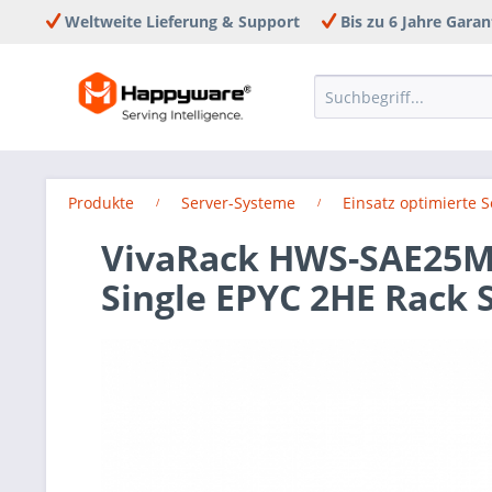
Weltweite Lieferung & Support
Bis zu 6 Jahre Garan
Produkte
Server-Systeme
Einsatz optimierte 
VivaRack HWS-SAE25M
Single EPYC 2HE Rack 