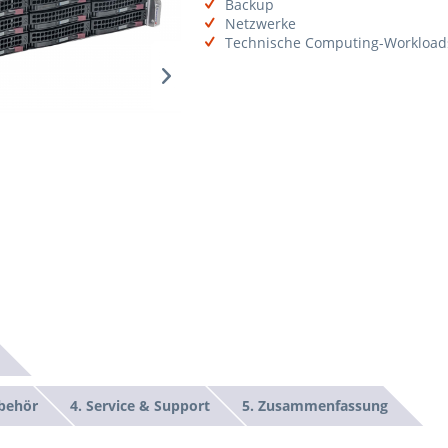
Backup
Netzwerke
Technische Computing-Workload
ubehör
4. Service & Support
5. Zusammenfassung