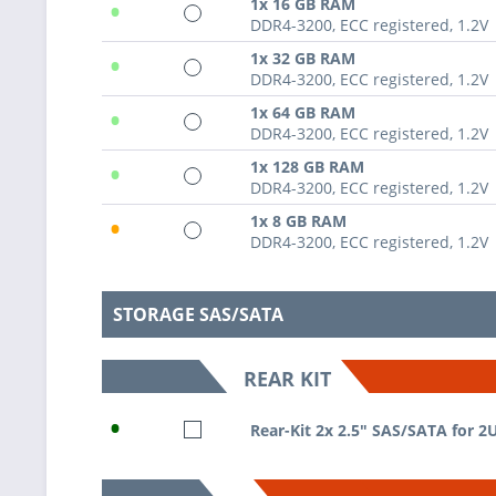
•
1x 16 GB RAM
DDR4-3200, ECC registered, 1.2V
•
1x 32 GB RAM
DDR4-3200, ECC registered, 1.2V
•
1x 64 GB RAM
DDR4-3200, ECC registered, 1.2V
•
1x 128 GB RAM
DDR4-3200, ECC registered, 1.2V
•
1x 8 GB RAM
DDR4-3200, ECC registered, 1.2V
STORAGE SAS/SATA
REAR KIT
•
Rear-Kit 2x 2.5" SAS/SATA for 2