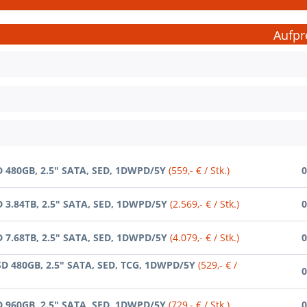
Aufpr
D 480GB, 2.5" SATA, SED, 1DWPD/5Y
(559,- € / Stk.)
0
D 3.84TB, 2.5" SATA, SED, 1DWPD/5Y
(2.569,- € / Stk.)
0
D 7.68TB, 2.5" SATA, SED, 1DWPD/5Y
(4.079,- € / Stk.)
0
SD 480GB, 2.5" SATA, SED, TCG, 1DWPD/5Y
(529,- € /
0
D 960GB, 2.5" SATA, SED, 1DWPD/5Y
(729,- € / Stk.)
0