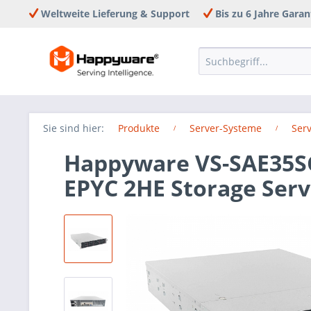
Weltweite Lieferung & Support
Bis zu 6 Jahre Garan
Sie sind hier:
Produkte
Server-Systeme
Serv
Happyware VS-SAE35SG
EPYC 2HE Storage Serv