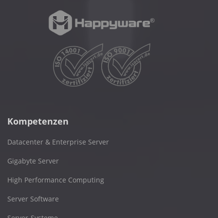
Kompetenzen
Datacenter & Enterprise Server
Gigabyte Server
High Performance Computing
Server Software
Server-Systeme