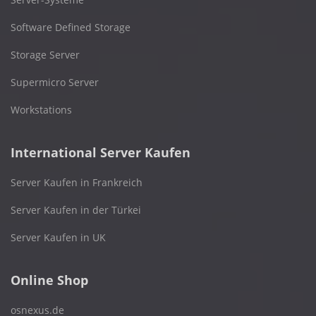
Software Defined Storage
Storage Server
Supermicro Server
Workstations
International Server Kaufen
Server Kaufen in Frankreich
Server Kaufen in der Türkei
Server Kaufen in UK
Online Shop
osnexus.de