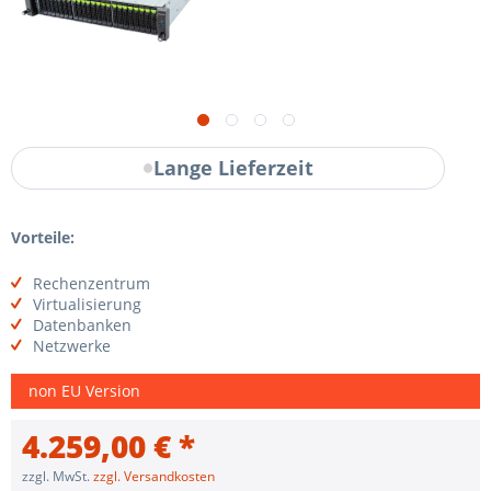
Lange Lieferzeit
Vorteile:
Rechenzentrum
Virtualisierung
Datenbanken
Netzwerke
non EU Version
4.259,00 € *
zzgl. MwSt.
zzgl. Versandkosten