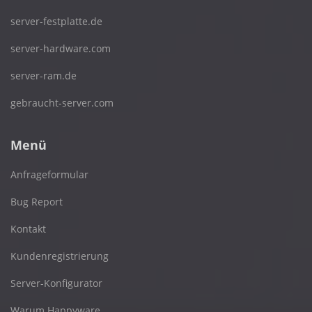
server-festplatte.de
server-hardware.com
server-ram.de
gebraucht-server.com
Menü
Anfrageformular
Bug Report
Kontakt
Kundenregistrierung
Server-Konfigurator
Warum Happyware